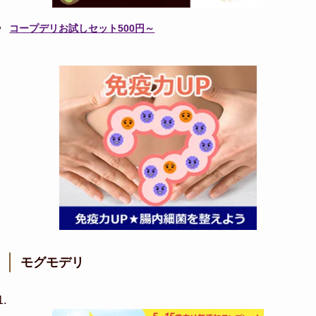
コープデリお試しセット500円～
モグモデリ