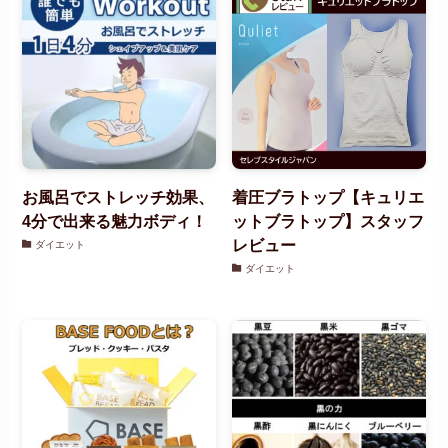
お風呂でストレッチ効果、
着圧ブラトップ【キュリエ
4分で出来る魅力ボディ！
ットブラトップ】スタッフ
レビュー
ダイエット
ダイエット