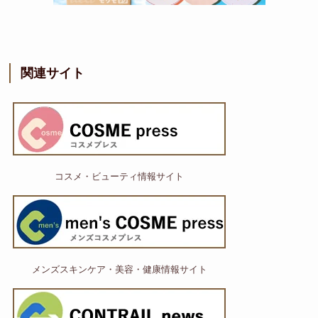
関連サイト
コスメ・ビューティ情報サイト
メンズスキンケア・美容・健康情報サイト