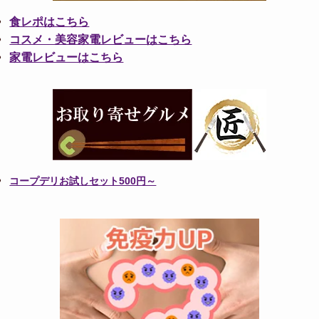
食レポはこちら
コスメ・美容家電レビューはこちら
家電レビューはこちら
コープデリお試しセット500円～