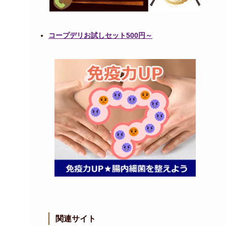
コープデリお試しセット500円～
関連サイト