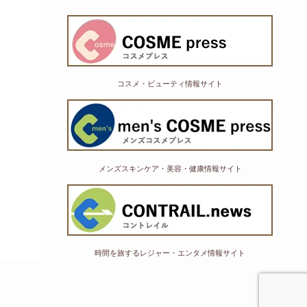
コスメ・ビューティ情報サイト
メンズスキンケア・美容・健康情報サイト
時間を旅するレジャー・エンタメ情報サイト