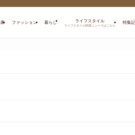
ライフスタイル
健康
ファッション
暮らし
特集
ライフスタイル関連ニュースはこちら