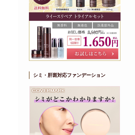
シミ・肝斑対応ファンデーション