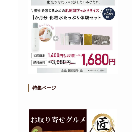
特集ページ