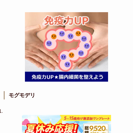
モグモデリ