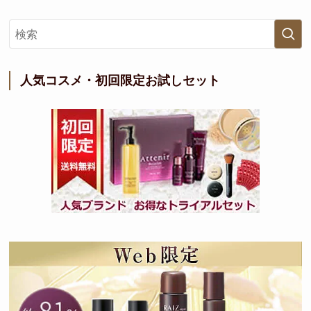
人気コスメ・初回限定お試しセット