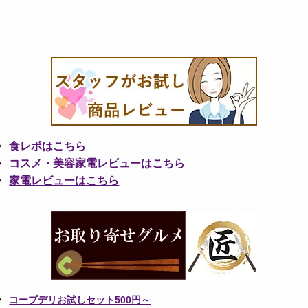
食レポはこちら
コスメ・美容家電レビューはこちら
家電レビューはこちら
コープデリお試しセット500円～