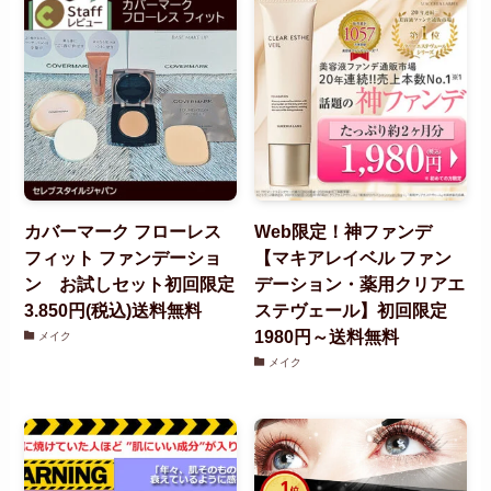
カバーマーク フローレス
Web限定！神ファンデ
フィット ファンデーショ
【マキアレイベル ファン
ン お試しセット初回限定
デーション・薬用クリアエ
3.850円(税込)送料無料
ステヴェール】初回限定
1980円～送料無料
メイク
メイク