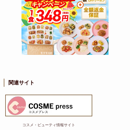
関連サイト
コスメ・ビューティ情報サイト