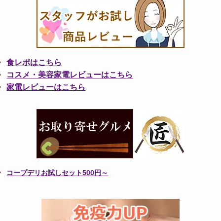
食レポはこちら
コスメ・美容家電レビューはこちら
家電レビューはこちら
コープデリお試しセット500円～