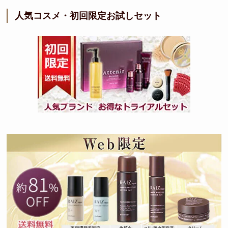
人気コスメ・初回限定お試しセット