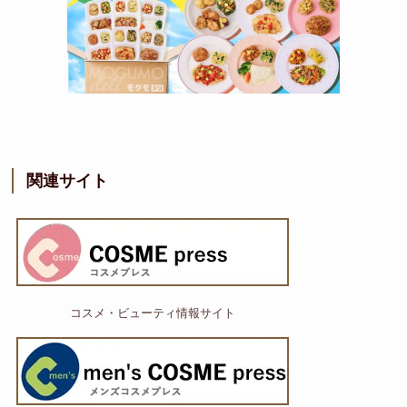
関連サイト
コスメ・ビューティ情報サイト