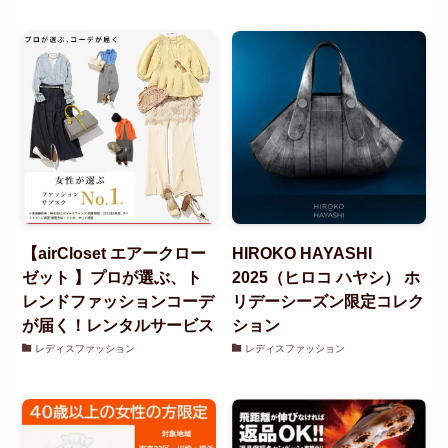
【airCloset エアークロー
HIROKO HAYASHI
ゼット 】プロが選ぶ、ト
2025（ヒロコ ハヤシ） ホ
レンドファッションコーデ
リデーシーズン限定コレク
が届く！レンタルサービス
ション
レディスファッション
レディスファッション