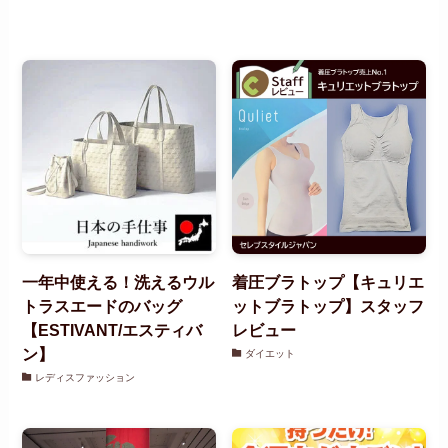
一年中使える！洗えるウル
着圧ブラトップ【キュリエ
トラスエードのバッグ
ットブラトップ】スタッフ
【ESTIVANT/エスティバ
レビュー
ン】
ダイエット
レディスファッション