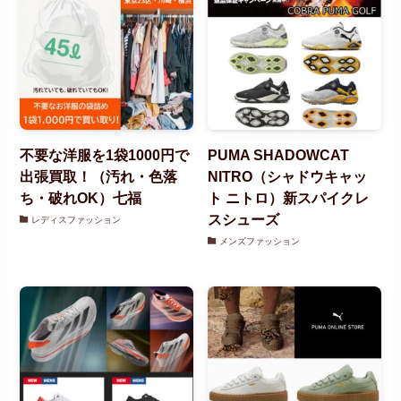
不要な洋服を1袋1000円で
PUMA SHADOWCAT
出張買取！（汚れ・色落
NITRO（シャドウキャッ
ち・破れOK）七福
ト ニトロ）新スパイクレ
スシューズ
レディスファッション
メンズファッション