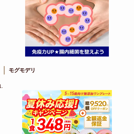
モグモデリ