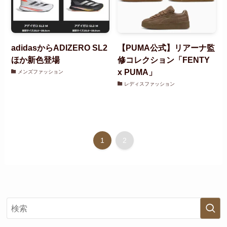
adidasからADIZERO SL2
【PUMA公式】リアーナ監
ほか新色登場
修コレクション「FENTY
x PUMA」
メンズファッション
レディスファッション
1
2