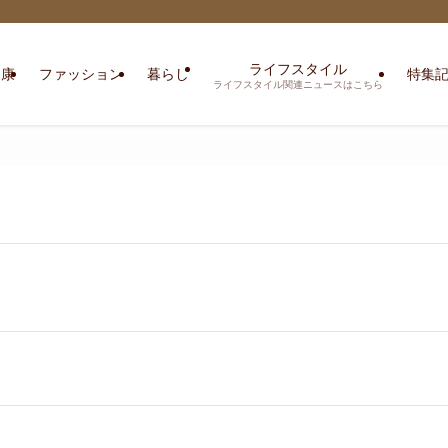
ライフスタイル
健康
ファッション
暮らし
特集
ライフスタイル関連ニュースはこちら