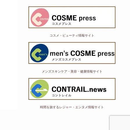
コスメ・ビューティ情報サイト
メンズスキンケア・美容・健康情報サイト
時間を旅するレジャー・エンタメ情報サイト