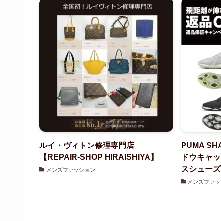
ルイ・ヴィトン修理専門店
PUMA SH
【REPAIR-SHOP HIRAISHIYA】
ドウキャッ
スシューズ
メンズファッション
メンズファッ