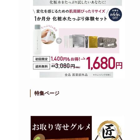
特集ページ