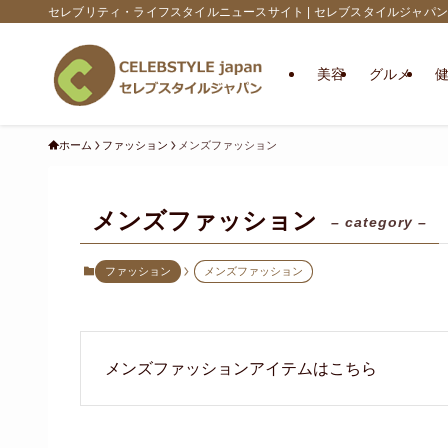
セレブリティ・ライフスタイルニュースサイト | セレブスタイルジャパン
美容
グルメ
ホーム
ファッション
メンズファッション
メンズファッション
– category –
ファッション
メンズファッション
メンズファッションアイテムはこちら