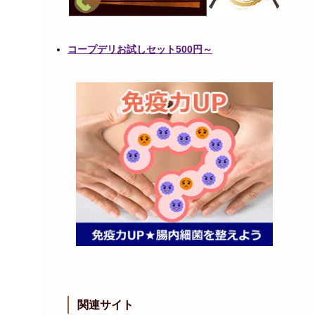
コープデリお試しセット500円～
関連サイト