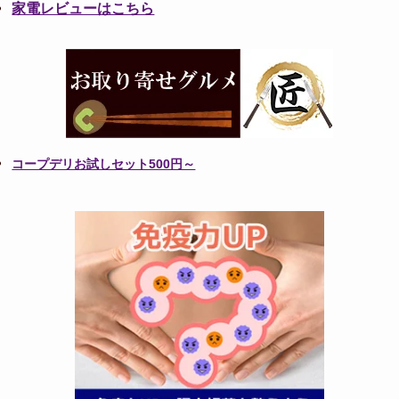
家電レビューはこちら
コープデリお試しセット500円～