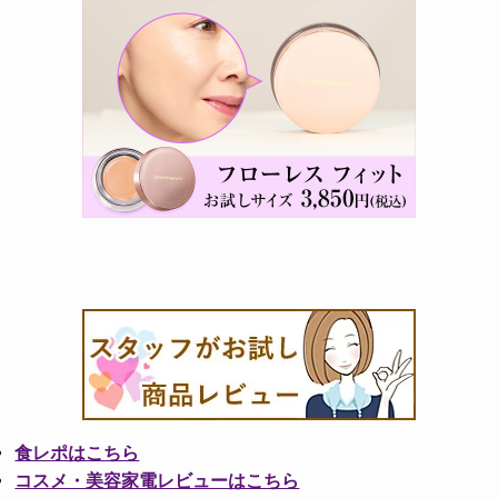
食レポはこちら
コスメ・美容家電レビューはこちら