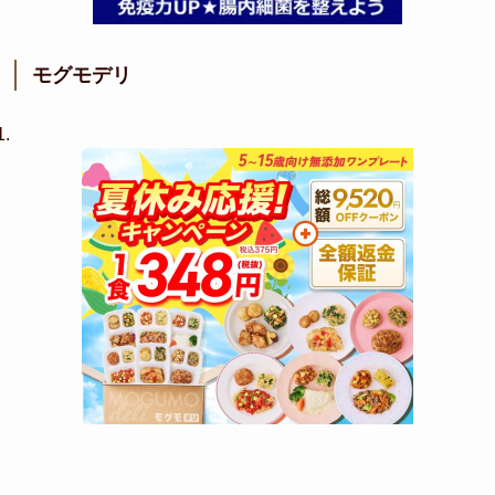
モグモデリ