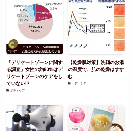
「デリケートゾーンに関す
【乾燥肌対策】洗顔のお湯
る調査」女性の約80%はデ
の温度で、肌の乾燥はすす
リケートゾーンのケアをし
む
ていない!?
ボディケア
ボディケア