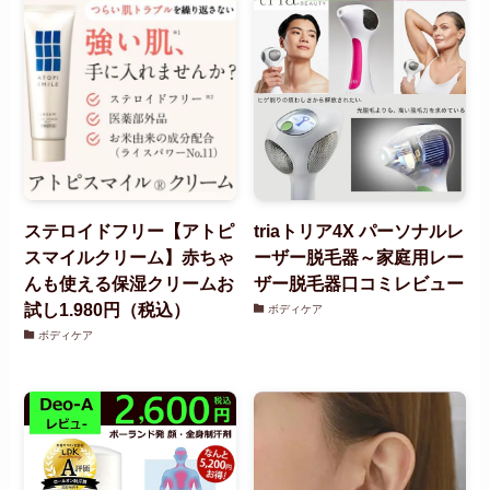
ステロイドフリー【アトピ
triaトリア4X パーソナルレ
スマイルクリーム】赤ちゃ
ーザー脱毛器～家庭用レー
んも使える保湿クリームお
ザー脱毛器口コミレビュー
試し1.980円（税込）
ボディケア
ボディケア