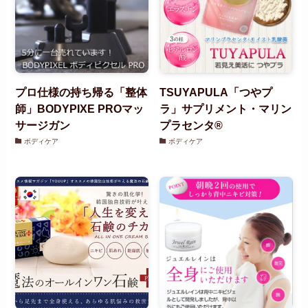
プロ仕様の持ち帰る「整体
TSUYAPULA「つやプ
師」BODYPIXE PROマッ
ラ」サプリメント・マリン
サージガン
プラセンタ®
ボディケア
ボディケア