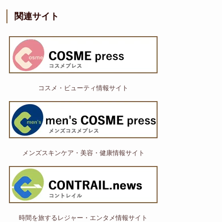
関連サイト
コスメ・ビューティ情報サイト
メンズスキンケア・美容・健康情報サイト
時間を旅するレジャー・エンタメ情報サイト