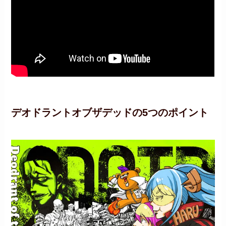
デオドラントオブザデッドの5つのポイント