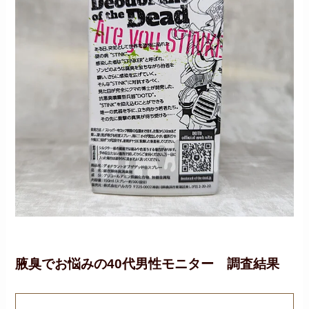
腋臭でお悩みの40代男性モニター 調査結果