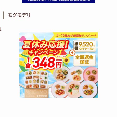
モグモデリ