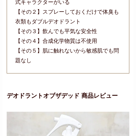
式キャラクターがいる
【その２】スプレーしておくだけで体臭も
衣類もダブルデオドラント
【その３】飲んでも平気な安全性
【その４】合成化学物質は不使用
【その５】肌に触れないから敏感肌でも問
題なし
デオドラントオブザデッド 商品レビュー