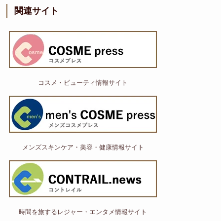
関連サイト
コスメ・ビューティ情報サイト
メンズスキンケア・美容・健康情報サイト
時間を旅するレジャー・エンタメ情報サイト