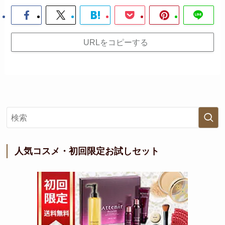
URLをコピーする
人気コスメ・初回限定お試しセット