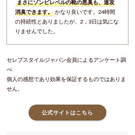
まさにゾンビレベルの靴の悪臭も、速攻
消臭できます。
かなり良いです。24時間
の持続性とありましたが、2，3日は気にな
りませんでした。
セレブスタイルジャパン会員によるアンケート調
べ
個人の感想であり効果を保証するものではありま
せん。
公式サイトはこちら