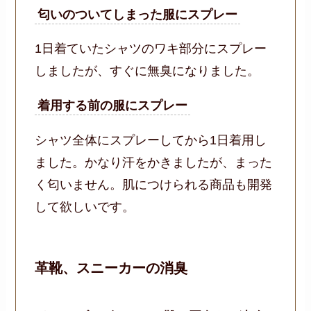
匂いのついてしまった服にスプレー
1日着ていたシャツのワキ部分にスプレー
しましたが、すぐに無臭になりました。
着用する前の服にスプレー
シャツ全体にスプレーしてから1日着用し
ました。かなり汗をかきましたが、まった
く匂いません。肌につけられる商品も開発
して欲しいです。
革靴、スニーカーの消臭