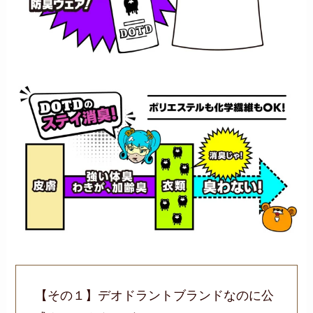
【その１】デオドラントブランドなのに公