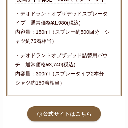
・デオドラントオブザデッドスプレータ
イプ 通常価格¥1,980(税込)
内容量：150ml（スプレー約500回分 シ
ャツ約75着相当）
・デオドラントオブザデッド詰替用パウ
チ 通常価格¥3,740(税込)
内容量：300ml（スプレータイプ2本分
シャツ約150着相当）
公式サイトはこちら