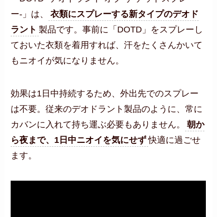
ー-」は、
衣類にスプレーする新タイプのデオド
ラント
製品です。事前に「DOTD」をスプレーし
ておいた衣類を着用すれば、汗をたくさんかいて
もニオイが気になりません。
効果は1日中持続するため、外出先でのスプレー
は不要。従来のデオドラント製品のように、常に
カバンに入れて持ち運ぶ必要もありません。
朝か
ら夜まで、1日中ニオイを気にせず
快適に過ごせ
ます。