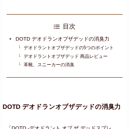
目次
DOTD デオドランオブザデッドの消臭力
デオドラントオブザデッドの5つのポイント
デオドラントオブザデッド 商品レビュー
革靴、スニーカーの消臭
DOTD デオドランオブザデッドの消臭力
「DOTD -デオドラント オブ ザ デッドスプレ