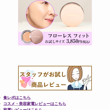
食レポはこちら
コスメ・美容家電レビューはこちら
家電レビューはこちら