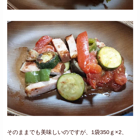
そのままでも美味しいのですが、1袋350ｇ×2、