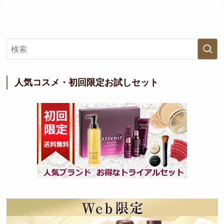
人気コスメ・初回限定お試しセット