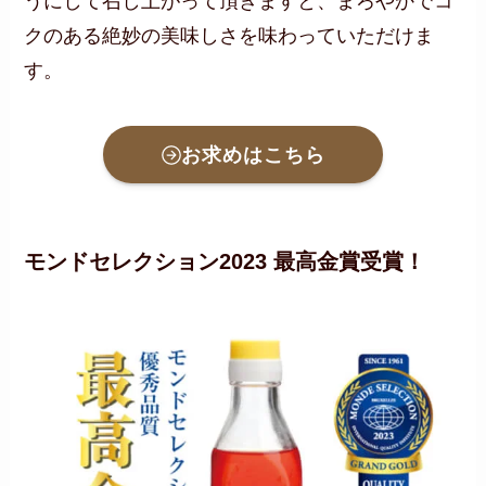
うにして召し上がって頂きますと、まろやかでコ
クのある絶妙の美味しさを味わっていただけま
す。
お求めはこちら
モンドセレクション2023 最高金賞受賞！