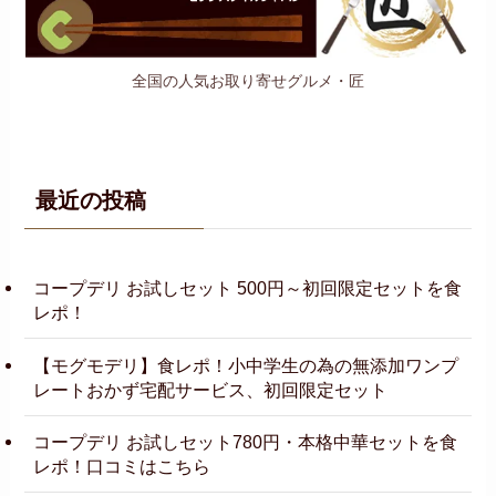
全国の人気お取り寄せグルメ・匠
最近の投稿
コープデリ お試しセット 500円～初回限定セットを食
レポ！
【モグモデリ】食レポ！小中学生の為の無添加ワンプ
レートおかず宅配サービス、初回限定セット
コープデリ お試しセット780円・本格中華セットを食
レポ！口コミはこちら