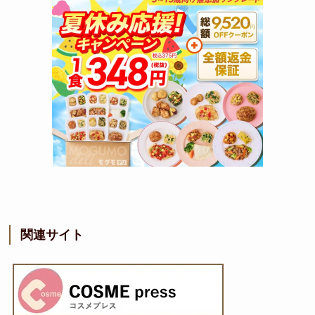
関連サイト