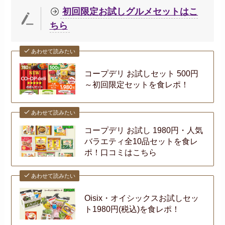
初回限定お試しグルメセットはこ
ちら
あわせて読みたい
コープデリ お試しセット 500円
～初回限定セットを食レポ！
あわせて読みたい
コープデリ お試し 1980円・人気
バラエティ全10品セットを食レ
ポ！口コミはこちら
あわせて読みたい
Oisix・オイシックスお試しセッ
ト1980円(税込)を食レポ！