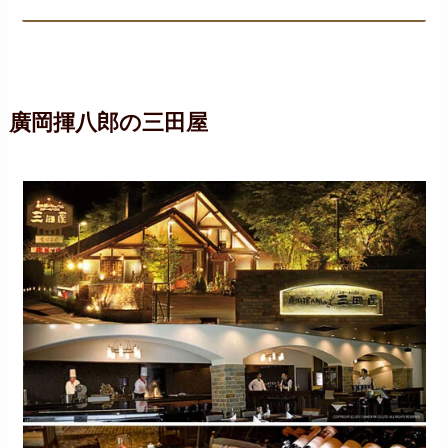
廣岡揮八郎の三田屋