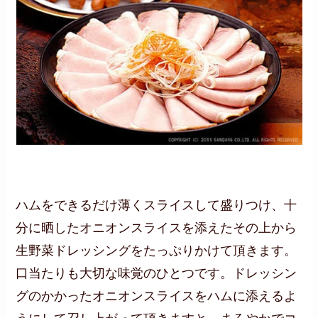
ハムをできるだけ薄くスライスして盛りつけ、十
分に晒したオニオンスライスを添えたその上から
生野菜ドレッシングをたっぷりかけて頂きます。
口当たりも大切な味覚のひとつです。ドレッシン
グのかかったオニオンスライスをハムに添えるよ