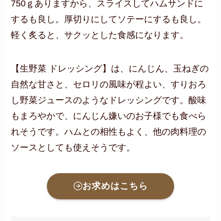
750ｇありますから、スライスしてハムサンドに
するも良し。厚切りにしてソテーにするも良し。
軽く炙ると、サクッとした食感になります。
【生野菜 ドレッシング】は、にんじん、玉ねぎの
自然な甘さと、セロリの風味が程よい、すりおろ
し野菜ジュースのようなドレッシングです。酸味
もまろやかで、にんじん嫌いのお子様でも食べら
れそうです。ハムとの相性もよく、他の肉料理の
ソースとしても使えそうです。
お求めはこちら