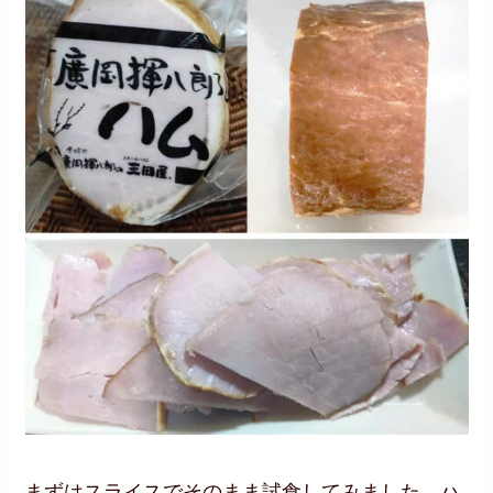
まずはスライスでそのまま試食してみました。ハ