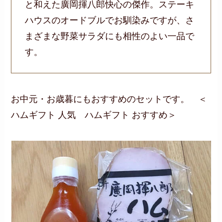
と和えた廣岡揮八郎快心の傑作。ステーキ
ハウスのオードブルでお馴染みですが、さ
まざまな野菜サラダにも相性のよい一品で
す。
お中元・お歳暮にもおすすめのセットです。 ＜
ハムギフト 人気 ハムギフト おすすめ＞