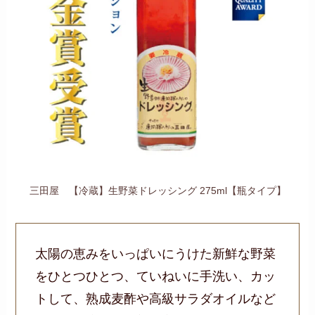
三田屋 【冷蔵】生野菜ドレッシング 275ml【瓶タイプ】
太陽の恵みをいっぱいにうけた新鮮な野菜
をひとつひとつ、ていねいに手洗い、カッ
トして、熟成麦酢や高級サラダオイルなど