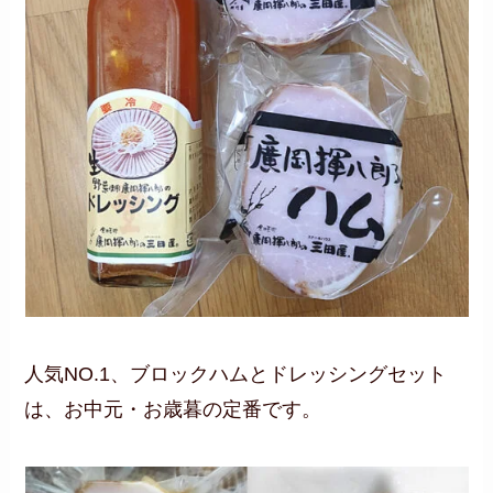
人気NO.1、ブロックハムとドレッシングセット
は、お中元・お歳暮の定番です。