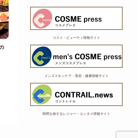
コスメ・ビューティ情報サイト
の
メンズスキンケア・美容・健康情報サイト
時間を旅するレジャー・エンタメ情報サイト