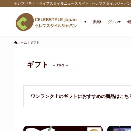
セレブリティ・ライフスタイルニュースサイト | セレブスタイルジャパン
美容
グルメ
ホーム
ギフト
ギフト
– tag –
ワンランク上のギフトにおすすめの商品はこち