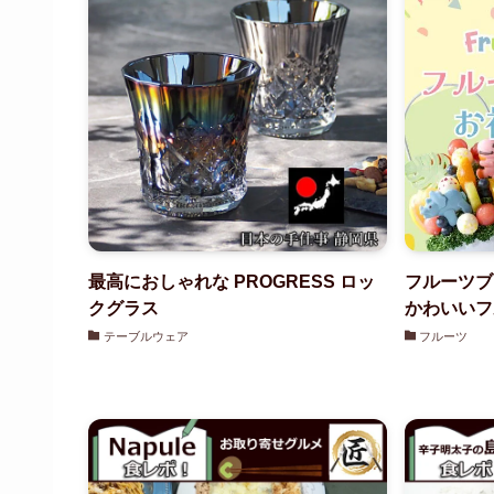
最高におしゃれな PROGRESS ロッ
フルーツブ
クグラス
かわいいフ
テーブルウェア
フルーツ