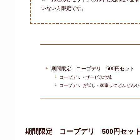
いない方限定です。
期間限定 コープデリ 500円セット
コープデリ・サービス地域
コープデリ お試し・家事ラクどんどんセ
期間限定 コープデリ 500円セッ