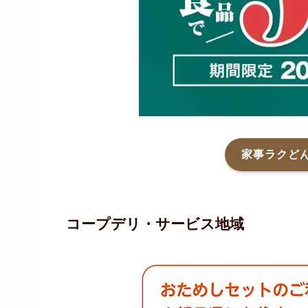
家事ラクどん
コープデリ・サービス地域