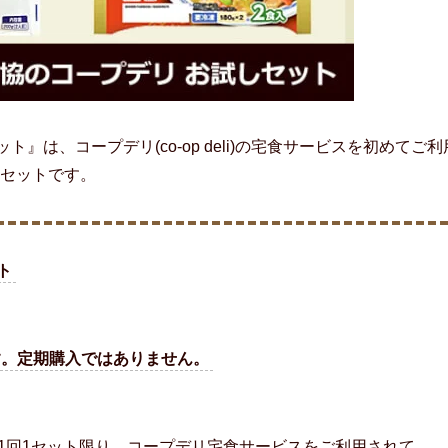
ト』は、コープデリ(co-op deli)の宅食サービスを初めてご利
セットです。
ト
す。定期購入ではありません。
1回1セット限り。コープデリ宅食サービスをご利用されて