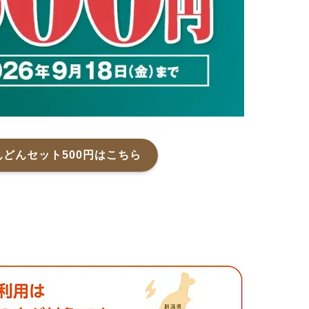
どんセット500円はこちら