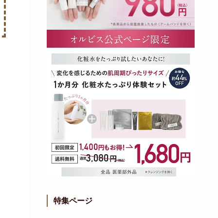
特集ページ