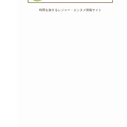
時間を旅するレジャー・エンタメ情報サイト