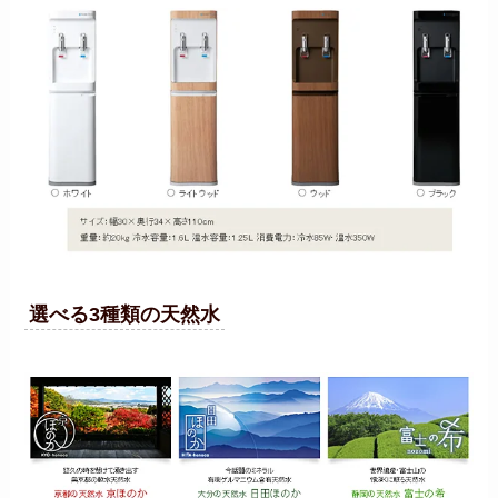
選べる3種類の天然水