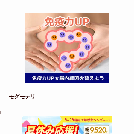
モグモデリ