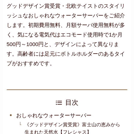
グッドデザイン賞受賞・北欧テイストのスタイリ
ッシュなおしゃれなウォーターサーバーをご紹介
します。初期費用無料、月額サーバ使用無料が多
く、気になる電気代はエコモード使用時で1か月
500円～1000円と、デザインによって異なりま
す。高齢者には足元にボトルホルダーのあるタイ
プがおすすめです。
目次
おしゃれなウォーターサーバー
《グッドデザイン賞受賞》富士山の恵みから
生まれた天然水【フレシャス】