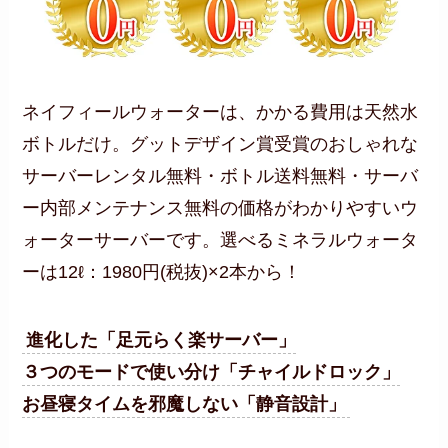
ネイフィールウォーターは、かかる費用は天然水
ボトルだけ。グットデザイン賞受賞のおしゃれな
サーバーレンタル無料・ボトル送料無料・サーバ
ー内部メンテナンス無料の価格がわかりやすいウ
ォーターサーバーです。選べるミネラルウォータ
ーは12ℓ：1980円(税抜)×2本から！
進化した「足元らく楽サーバー」
３つのモードで使い分け「チャイルドロック」
お昼寝タイムを邪魔しない「静音設計」