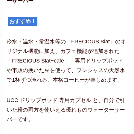
ーサーバー
おすすめ！
冷水・温水・常温水等の「FRECIOUS Slat」のオ
リジナル機能に加え、カフェ機能が追加された
「FRECIOUS Slat+cafe」。専用ドリップポッド
や市販の挽いた豆を使って、フレシャスの天然水
で1杯ずつ淹れる、本格コーヒーが楽しめます。
UCC ドリップポッド 専用カプセル
と、自分で引
いた粉の両方を使いえる優れものウォーターサー
バーです。