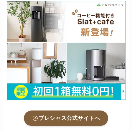
プレシャス公式サイトへ