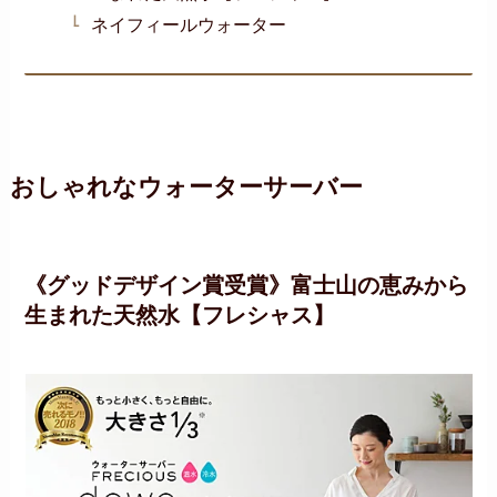
ネイフィールウォーター
おしゃれなウォーターサーバー
《グッドデザイン賞受賞》富士山の恵みから
生まれた天然水【フレシャス】