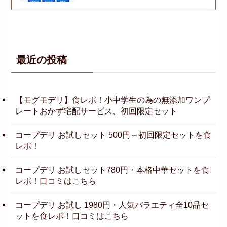
最近の投稿
【モグモデリ】食レポ！小中学生の為の無添加ワンプ
レートおかず宅配サービス、初回限定セット
コープデリ お試しセット 500円～初回限定セットを食
レポ！
コープデリ お試しセット780円・本格中華セットを食
レポ！口コミはこちら
コープデリ お試し 1980円・人気バラエティ全10品セ
ットを食レポ！口コミはこちら