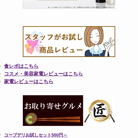
食レポはこちら
コスメ・美容家電レビューはこちら
家電レビューはこちら
コープデリお試しセット500円～