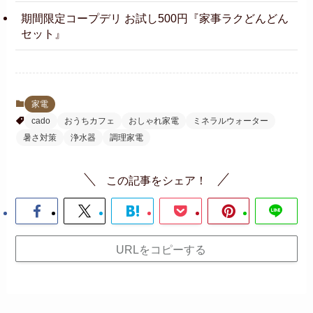
期間限定コープデリ お試し500円『家事ラクどんどん
セット』
家電
cado
おうちカフェ
おしゃれ家電
ミネラルウォーター
暑さ対策
浄水器
調理家電
この記事をシェア！
URLをコピーする