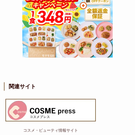
関連サイト
コスメ・ビューティ情報サイト