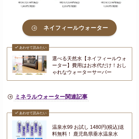
ネイフィールウォーター
あわせて読みたい
選べる天然水【ネイフィールウォ
ーター】費用はお水代だけ！おし
ゃれなウォーターサーバー
ミネラルウォーター関連記事
あわせて読みたい
温泉水99 お試し 1480円(税込)送
料無料！ 鹿児島県垂水温泉水