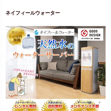
ネイフィールウォーター