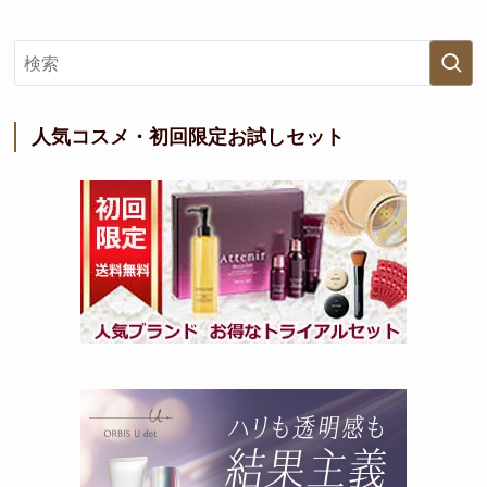
人気コスメ・初回限定お試しセット