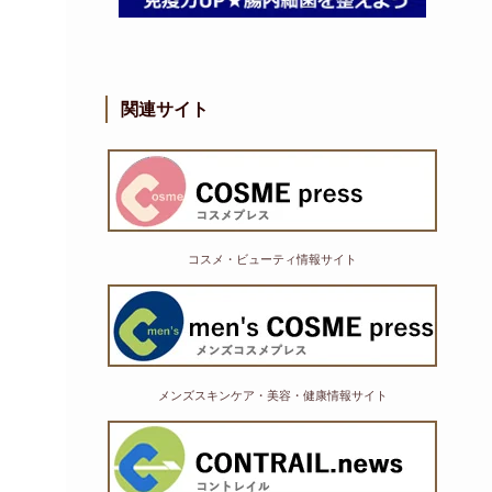
関連サイト
コスメ・ビューティ情報サイト
メンズスキンケア・美容・健康情報サイト