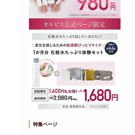
特集ページ