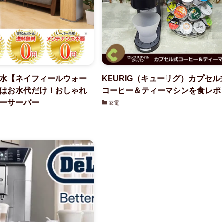
水【ネイフィールウォー
KEURIG（キューリグ）カプセル
はお水代だけ！おしゃれ
コーヒー＆ティーマシンを食レポ
ーサーバー
家電