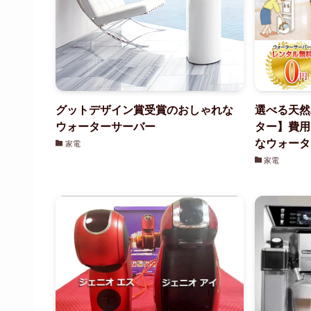
グットデザイン賞受賞のおしゃれな
選べる天然
ウォーターサーバー
ター】費用
なウォータ
家電
家電