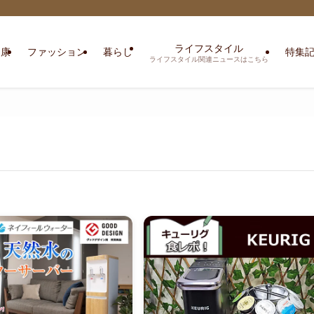
ライフスタイル
健康
ファッション
暮らし
特集
ライフスタイル関連ニュースはこちら