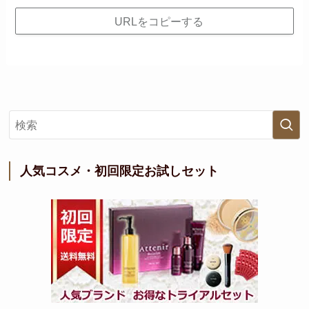
URLをコピーする
人気コスメ・初回限定お試しセット