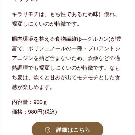
キラリモチは、もち性であるため味に優れ、
褐変しにくいのが特徴です。
腸内環境を整える食物繊維(β―グルカン)が豊
富で、ポリフェノールの一種・プロアントシ
アニジンを殆ど含まないため、炊飯などの過
熱調理でも褐変しにくいのが特徴です。なも
ち麦は、炊くと甘みが出てモチモチとした食
感が楽しめます。
内容量：900ｇ
価格：980円(税込)
詳細はこちら