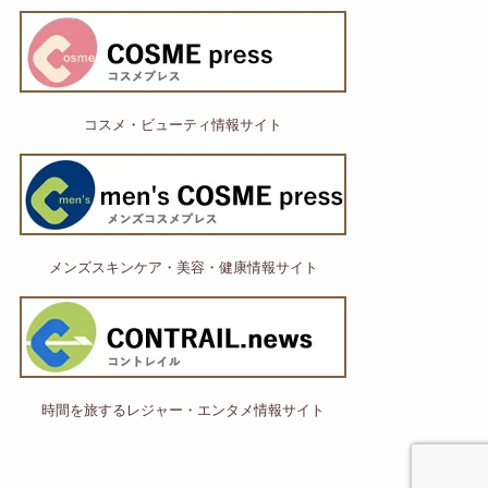
コスメ・ビューティ情報サイト
メンズスキンケア・美容・健康情報サイト
時間を旅するレジャー・エンタメ情報サイト