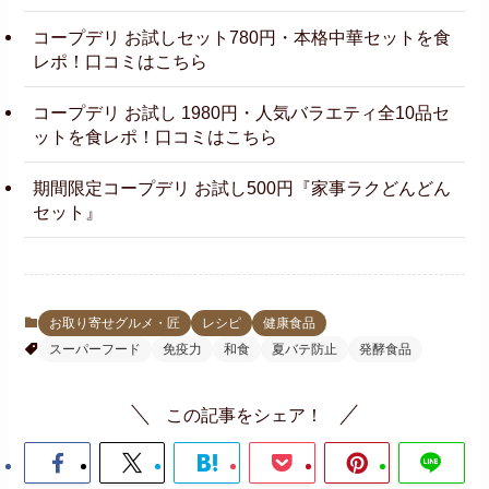
コープデリ お試しセット780円・本格中華セットを食
レポ！口コミはこちら
コープデリ お試し 1980円・人気バラエティ全10品セ
ットを食レポ！口コミはこちら
期間限定コープデリ お試し500円『家事ラクどんどん
セット』
お取り寄せグルメ・匠
レシピ
健康食品
スーパーフード
免疫力
和食
夏バテ防止
発酵食品
この記事をシェア！