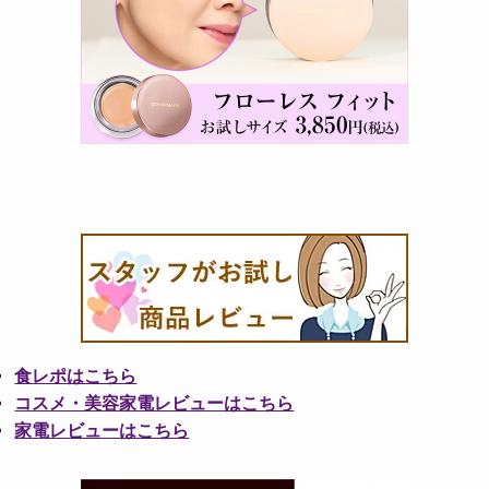
食レポはこちら
コスメ・美容家電レビューはこちら
家電レビューはこちら