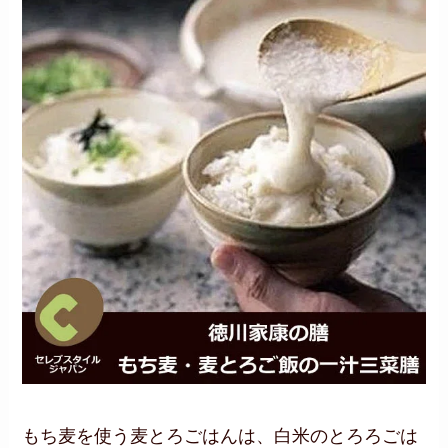
もち麦を使う麦とろごはんは、白米のとろろごは