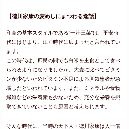
【徳川家康の麦めしにまつわる逸話】
和食の基本スタイルである“一汁三菜”は、平安時
代にはじまり、江戸時代に広まったと言われてい
ます。
この時代は、庶民の間でも白米を主食として食べ
られるようになりましたが、大麦に比べてビタミ
ンが少ないためビタミン不足による脚気患者が急
増したといわれています。また、ミネラルや食物
繊維などの栄養素も少ないため、充分な栄養を摂
取できていないことも原因と考えられます。
そんな時代に、当時の天下人・徳川家康は人一倍