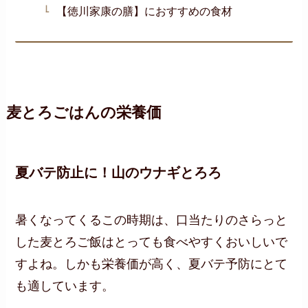
【徳川家康の膳】におすすめの食材
麦とろごはんの栄養価
夏バテ防止に！山のウナギとろろ
暑くなってくるこの時期は、口当たりのさらっと
した麦とろご飯はとっても食べやすくおいしいで
すよね。しかも栄養価が高く、夏バテ予防にとて
も適しています。