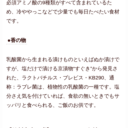
必須アミノ酸の9種類がすべて含まれているた
め、冷ややっこなどで少量でも毎日たべたい食材
です。
●香の物
乳酸菌から生まれる漬けものといえばぬか漬けで
すが、塩だけで漬ける京漬物“すぐき”から発見さ
れた、ラクトバチルス・ブレビス・KB290、通
称：ラブレ菌は、植物性の乳酸菌の一種です。塩
分さえ気を付けていれば、食欲の無いときでもサ
ッパリと食べられる、ご飯のお供です。