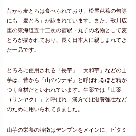
昔から麦とろは食べられており、松尾芭蕉の句等
にも「麦とろ」が詠まれています。また、歌川広
重の東海道五十三次の宿駅・丸子の名物として麦
とろが描かれており、長く日本人に親しまれてき
た一品です。
とろろに使用される「長芋」「大和芋」などの山
芋は、昔から「山のウナギ」と呼ばれるほど精が
つく食材だといわれています。生薬では「山薬
（サンヤク）」と呼ばれ、漢方では滋養強壮など
のために用いられてきました。
山芋の栄養の特徴はデンプンをメインに、ビタミ