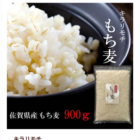
キラリモチ