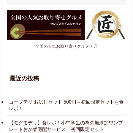
全国の人気お取り寄せグルメ・匠
最近の投稿
コープデリ お試しセット 500円～初回限定セットを食
レポ！
【モグモデリ】食レポ！小中学生の為の無添加ワンプ
レートおかず宅配サービス、初回限定セット