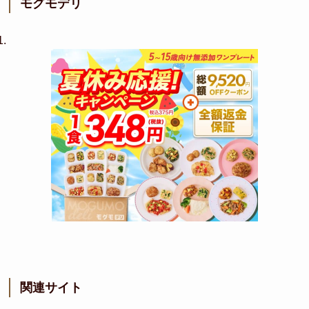
モグモデリ
関連サイト