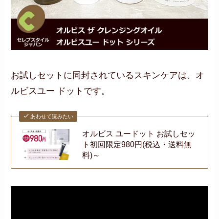
お試しセットに同封されているスキンケアは、オ
ルビスユー ドットです。
あわせて読みたい
オルビス ユードット お試しセッ
ト初回限定980円(税込・送料無
料)～