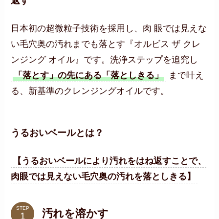
返す
日本初の超微粒子技術を採用し、肉 眼では見えな
い毛穴奥の汚れまでも落とす『オルビス ザ クレ
ンジング オイル』です。洗浄ステップを追究し
「落とす」の先にある「落としきる」
まで叶え
る、新基準のクレンジングオイルです。
うるおいベール
とは？
【うるおいベールにより汚れをはね返すことで、
肉眼では見えない毛穴奥の汚れを落としきる】
STEP
汚れを溶かす