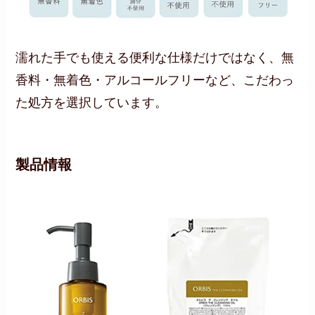
濡れた手でも使える便利な仕様だけではなく、無
香料・無着色・アルコールフリーなど、こだわっ
た処方を選択しています。
製品情報