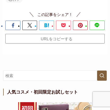
この記事をシェア！
URLをコピーする
人気コスメ・初回限定お試しセット