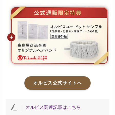
オルビス公式サイトへ
オルビス関連記事はこちら