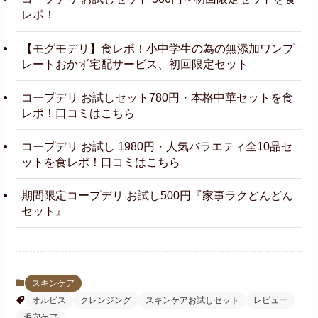
レポ！
【モグモデリ】食レポ！小中学生の為の無添加ワンプ
レートおかず宅配サービス、初回限定セット
コープデリ お試しセット780円・本格中華セットを食
レポ！口コミはこちら
コープデリ お試し 1980円・人気バラエティ全10品セ
ットを食レポ！口コミはこちら
期間限定コープデリ お試し500円『家事ラクどんどん
セット』
スキンケア
オルビス
クレンジング
スキンケアお試しセット
レビュー
毛穴ケア