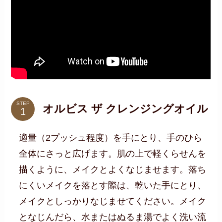
STEP
オルビス ザ クレンジングオイル
適量（2プッシュ程度）を手にとり、手のひら
全体にさっと広げます。肌の上で軽くらせんを
描くように、メイクとよくなじませます。落ち
にくいメイクを落とす際は、乾いた手にとり、
メイクとしっかりなじませてください。メイク
となじんだら、水またはぬるま湯でよく洗い流