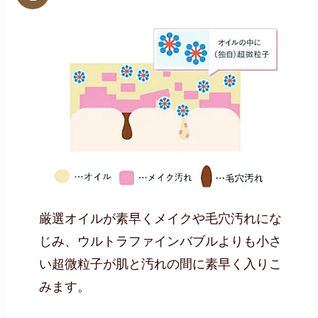
厳選オイルが素早くメイクや毛穴汚れにな
じみ、ウルトラファインバブルよりも小さ
い超微粒子が肌と汚れの間に素早く入りこ
みます。