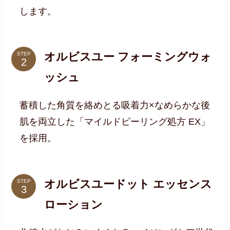
します。
オルビスユー フォーミングウォ
STEP
ッシュ
蓄積した角質を絡めとる吸着力×なめらかな後
肌を両立した「マイルドピーリング処方 EX」
を採用。
オルビスユードット エッセンス
STEP
ローション