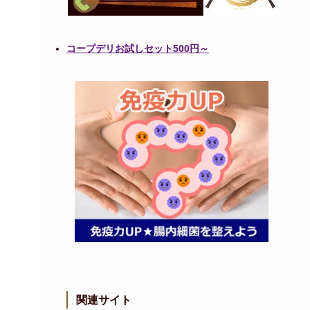
コープデリお試しセット500円～
関連サイト