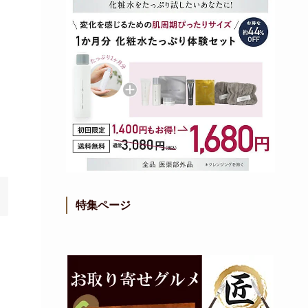
特集ページ