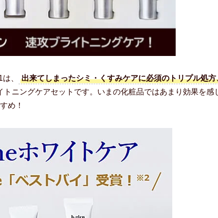
ム1は、
出来てしまったシミ・くすみケアに必須のトリプル処方
イトニングケアセットです。いまの化粧品ではあまり効果を感
すめ！