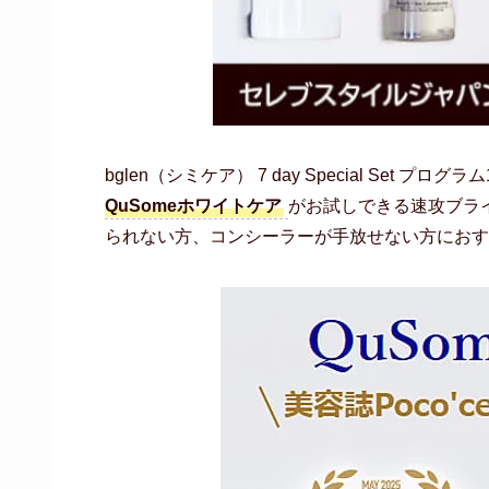
bglen（シミケア） 7 day Special Set プログラ
QuSomeホワイトケア
がお試しできる速攻ブラ
られない方、コンシーラーが手放せない方におす