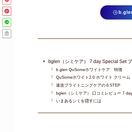
b.g
bglen（シミケア） 7 day Special Se
b.glen QuSomeホワイトケア 特徴
QuSomeホワイト2.0 ホワイト クリ
速攻ブライトニングケアの６STEP
bglen（シミケア） 口コミレビュー 7 day S
いまあるシミを隠すには