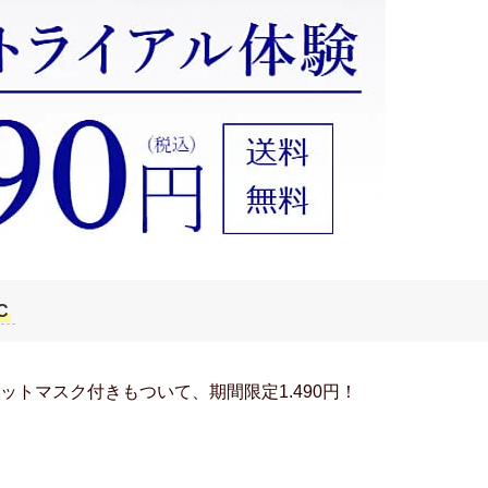
C
トマスク付きもついて、期間限定1.490円！