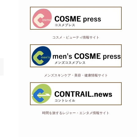
コスメ・ビューティ情報サイト
メンズスキンケア・美容・健康情報サイト
時間を旅するレジャー・エンタメ情報サイト