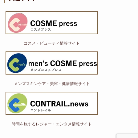
コスメ・ビューティ情報サイト
メンズスキンケア・美容・健康情報サイト
時間を旅するレジャー・エンタメ情報サイト