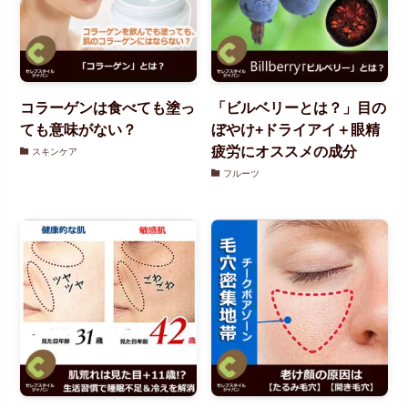
コラーゲンは食べても塗っ
「ビルベリーとは？」目の
ても意味がない？
ぼやけ+ドライアイ＋眼精
疲労にオススメの成分
スキンケア
フルーツ