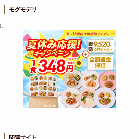
モグモデリ
関連サイト