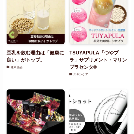
豆乳を飲む理由は「健康に
TSUYAPULA「つやプ
良い」がトップ。
ラ」サプリメント・マリン
プラセンタ®
健康食品
スキンケア