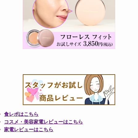
食レポはこちら
コスメ・美容家電レビューはこちら
家電レビューはこちら