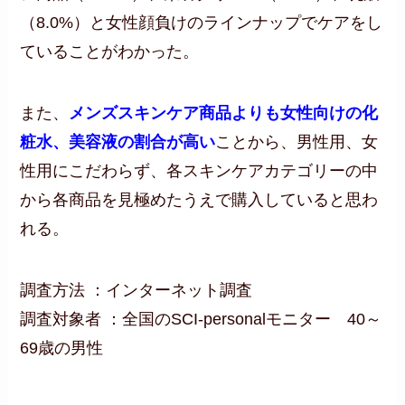
（8.0%）と女性顔負けのラインナップでケアをし
ていることがわかった。
また、
メンズスキンケア商品よりも女性向けの化
粧水、美容液の割合が高い
ことから、男性用、女
性用にこだわらず、各スキンケアカテゴリーの中
から各商品を見極めたうえで購入していると思わ
れる。
調査方法 ：インターネット調査
調査対象者 ：全国のSCI-personalモニター 40～
69歳の男性