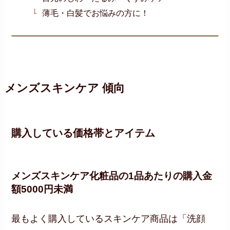
薄毛・白髪でお悩みの方に！
メンズスキンケア 傾向
購入している価格帯とアイテム
メンズスキンケア化粧品の1品あたりの購入金
額5000円未満
最もよく購入しているスキンケア商品は「洗顔