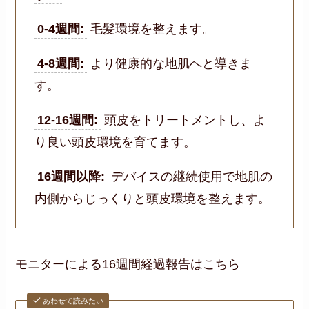
0-4週間:
毛髪環境を整えます。
4-8週間:
より健康的な地肌へと導きま
す。
12-16週間:
頭皮をトリートメントし、よ
り良い頭皮環境を育てます。
16週間以降:
デバイスの継続使用で地肌の
内側からじっくりと頭皮環境を整えます。
モニターによる16週間経過報告はこちら
あわせて読みたい