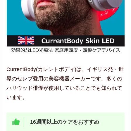
CurrentBody(カレントボディ)は、イギリス発・世
界のセレブ愛用の美容機器メーカーです。多くの
ハリウッド俳優が使用していることでも知られて
います。
16週間以上のケアをおすすめ