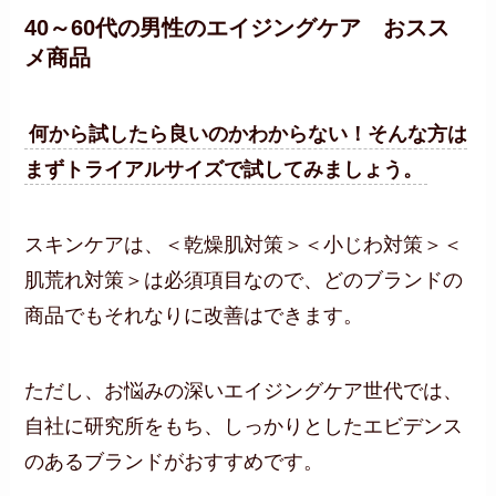
40～60代の男性のエイジングケア おスス
メ商品
何から試したら良いのかわからない！そんな方は
まずトライアルサイズで試してみましょう。
スキンケアは、＜乾燥肌対策＞＜小じわ対策＞＜
肌荒れ対策＞は必須項目なので、どのブランドの
商品でもそれなりに改善はできます。
ただし、お悩みの深いエイジングケア世代では、
自社に研究所をもち、しっかりとしたエビデンス
のあるブランドがおすすめです。