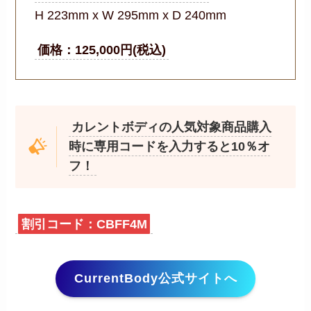
H 223mm x W 295mm x D 240mm
価格：125,000円(税込)
カレントボディの人気対象商品購入
時に専用コードを入力すると10％オ
フ！
割引コード：
CBFF4M
CurrentBody公式サイトへ