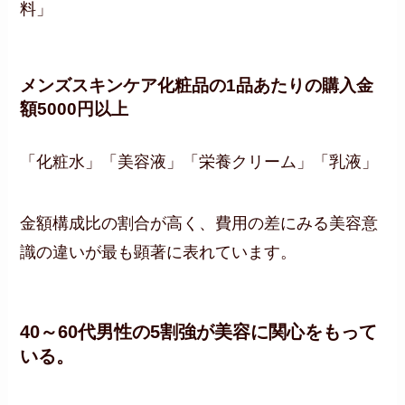
料」
メンズスキンケア化粧品の1品あたりの購入金
額5000円以上
「化粧水」「美容液」「栄養クリーム」「乳液」
金額構成比の割合が高く、費用の差にみる美容意
識の違いが最も顕著に表れています。
40～60代男性の5割強が美容に関心をもって
いる。