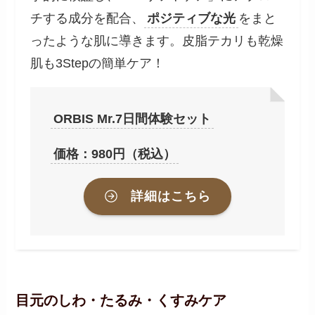
チする成分を配合、
ポジティブな光
をまと
ったような肌に導きます。皮脂テカリも乾燥
肌も3Stepの簡単ケア！
ORBIS Mr.7日間体験セット
価格：980円（税込）
詳細はこちら
目元のしわ・たるみ・くすみケア