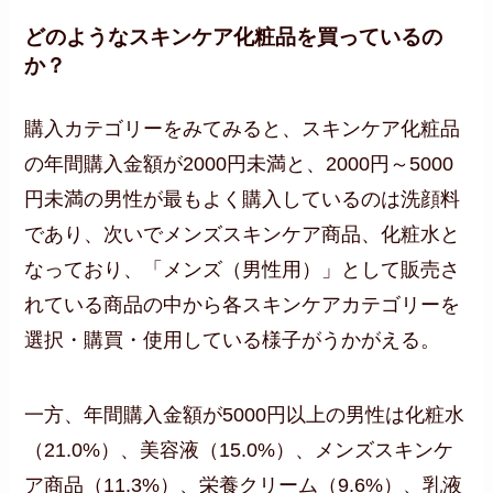
どのようなスキンケア化粧品を買っているの
か？
購入カテゴリーをみてみると、スキンケア化粧品
の年間購入金額が2000円未満と、2000円～5000
円未満の男性が最もよく購入しているのは洗顔料
であり、次いでメンズスキンケア商品、化粧水と
なっており、「メンズ（男性用）」として販売さ
れている商品の中から各スキンケアカテゴリーを
選択・購買・使用している様子がうかがえる。
一方、年間購入金額が5000円以上の男性は化粧水
（21.0%）、美容液（15.0%）、メンズスキンケ
ア商品（11.3%）、栄養クリーム（9.6%）、乳液