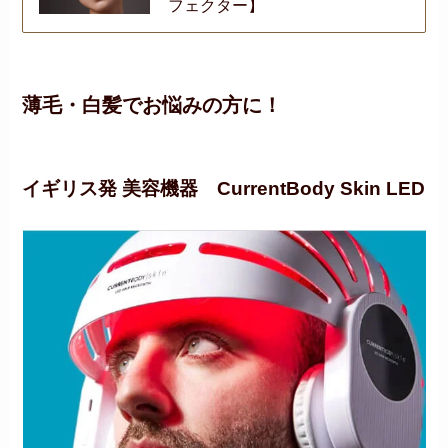
フェクター】
薄毛・白髪でお悩みの方に！
イギリス発 美容機器
CurrentBody Skin LED