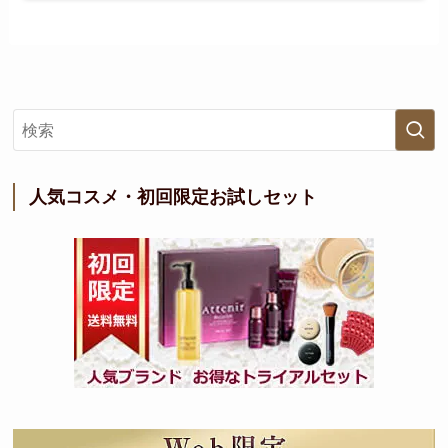
人気コスメ・初回限定お試しセット