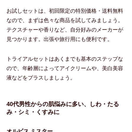
お試しセットは、初回限定の特別価格・送料無料
なので、まずは色々な商品を試してみましょう。
テクスチャーや香りなど、自分好みのメーカーが
見つかります。出張や旅行用にも便利です。
トライアルセットはあくまでも基本のステップな
ので、年齢層によってアイクリームや、美白美容
液などをプラスしましょう。
40代男性からの肌悩みに多い、しわ・たる
み・シミ・くすみに
オルビス ミスター