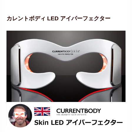
カレントボディ LED アイパーフェクター