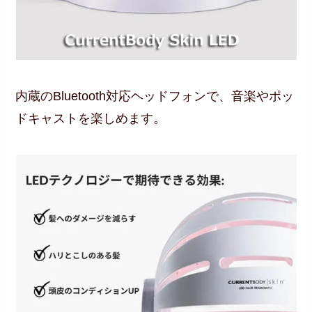
内蔵のBluetooth対応ヘッドフォンで、音楽やポッ
ドキャストを楽しめます。