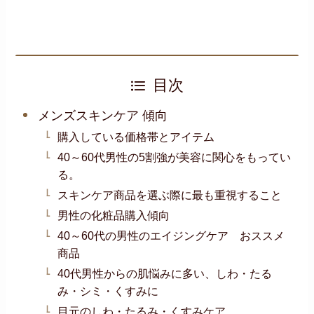
目次
メンズスキンケア 傾向
購入している価格帯とアイテム
40～60代男性の5割強が美容に関心をもってい
る。
スキンケア商品を選ぶ際に最も重視すること
男性の化粧品購入傾向
40～60代の男性のエイジングケア おススメ
商品
40代男性からの肌悩みに多い、しわ・たる
み・シミ・くすみに
目元のしわ・たるみ・くすみケア