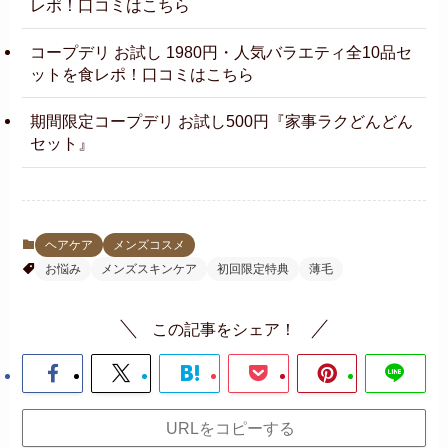
レポ！口コミはこちら
コープデリ お試し 1980円・人気バラエティ全10品セ
ットを食レポ！口コミはこちら
期間限定コープデリ お試し500円『家事ラクどんどん
セット』
ヘアケア
メンズコスメ
お悩み
メンズスキンケア
初回限定特典
薄毛
この記事をシェア！
URLをコピーする