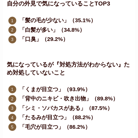
自分の外見で気になっていることTOP3
「髪の毛が少ない」（35.1%）
「白髪が多い」（34.8%）
「口臭」（29.2%）
気になっているが『対処方法がわからない』た
め対処していないこと
「くまが目立つ」（93.9%）
「背中のニキビ・吹き出物」（89.8%）
「シミ・ソバカスがある」（87.5%）
「たるみが目立つ」（88.2%）
「毛穴が目立つ」（86.2%）