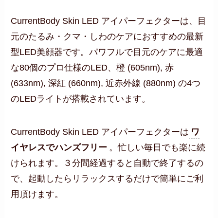
CurrentBody Skin LED アイパーフェクターは、目
元のたるみ・クマ・しわのケアにおすすめの最新
型LED美顔器です。パワフルで目元のケアに最適
な80個のプロ仕様のLED、橙 (605nm), 赤
(633nm), 深紅 (660nm), 近赤外線 (880nm) の4つ
のLEDライトが搭載されています。
CurrentBody Skin LED アイパーフェクターは
ワ
イヤレスでハンズフリー
。忙しい毎日でも楽に続
けられます。３分間経過すると自動で終了するの
で、起動したらリラックスするだけで簡単にご利
用頂けます。