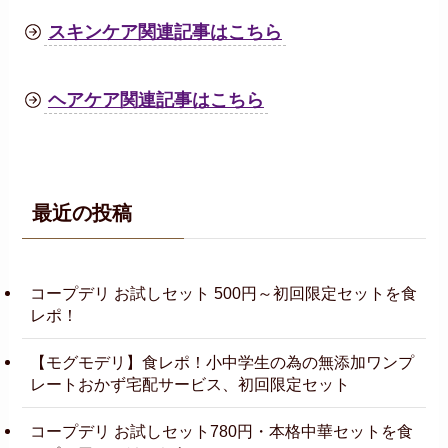
スキンケア関連記事はこちら
ヘアケア関連記事はこちら
最近の投稿
コープデリ お試しセット 500円～初回限定セットを食
レポ！
【モグモデリ】食レポ！小中学生の為の無添加ワンプ
レートおかず宅配サービス、初回限定セット
コープデリ お試しセット780円・本格中華セットを食