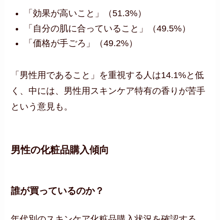
「効果が高いこと」（51.3%）
「自分の肌に合っていること」（49.5%）
「価格が手ごろ」（49.2%）
「男性用であること」を重視する人は14.1%と低
く、中には、男性用スキンケア特有の香りが苦手
という意見も。
男性の化粧品購入傾向
誰が買っているのか？
年代別のスキンケア化粧品購入状況を確認する