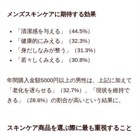
メンズスキンケアに期待する効果
「清潔感を与える」（44.5%）
「健康的にみえる」（32.3%）
「身だしなみが整う」（31.3%）
「若々しくみえる」（30.8%）
年間購入金額5000円以上の男性は、上記に加えて
「老化を遅らせる」（32.7%）、「現状を維持で
きる」（28.6%）の割合が高いという結果に。
スキンケア商品を選ぶ際に最も重視すること