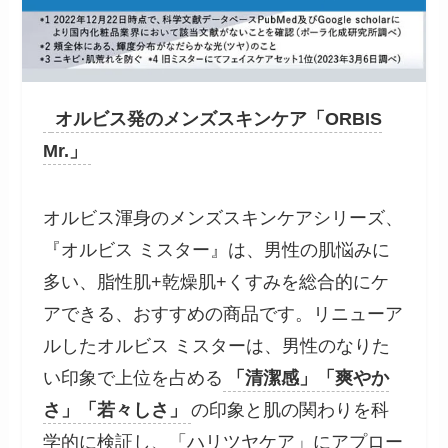
オルビス発のメンズスキンケア「ORBIS
Mr.」
オルビス渾身のメンズスキンケアシリーズ、
『オルビス ミスター』は、男性の肌悩みに
多い、脂性肌+乾燥肌+くすみを総合的にケ
アできる、おすすめの商品です。リニューア
ルしたオルビス ミスターは、男性のなりた
い印象で上位を占める
「清潔感」「爽やか
さ」「若々しさ」
の印象と肌の関わりを科
学的に検証し、「ハリツヤケア」にアプロー