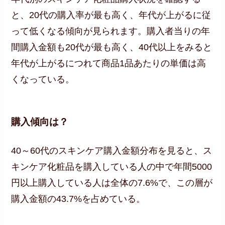
と、20代の購入率が最も高く、年代が上がるに従
って低くなる傾向が見られます。購入者当りの年
間購入金額も20代が最も高く、40代以上をみると
年代が上がるにつれて商品1品あたりの単価は高
くなっている。
購入傾向は
？
40～60代のスキンケア購入金額分布を見ると、ス
キンケア化粧品を購入している人の中で年間5000
円以上購入している人は全体の7.6%で、この層が
購入金額の43.7%を占めている。