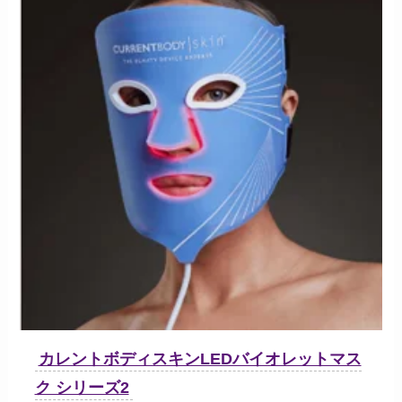
カレントボディスキンLEDバイオレットマス
ク シリーズ2