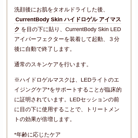
洗顔後にお肌をタオルドライした後、
CurrentBody Skin ハイドロゲル アイマス
ク
を目の下に貼り、CurrentBody Skin LED
アイパーフェクターを装着して起動、３分
後に自動で終了します。
通常のスキンケアを行います。
※ハイドロゲルマスクは、LEDライトのエ
イジングケア*をサポートすることが臨床的
に証明されています。LEDセッションの前
に目の下に使用することで、トリートメン
トの効果が倍増します。
*年齢に応じたケア