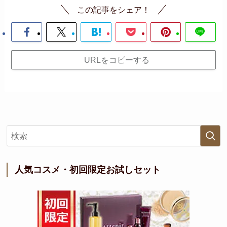
この記事をシェア！
URLをコピーする
人気コスメ・初回限定お試しセット