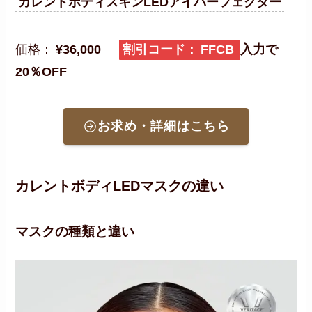
カレントボディスキンLEDアイパーフェクター
価格：
¥36,000
割引コード：
FFCB
入力で
20％OFF
お求め・詳細はこちら
カレントボディLEDマスクの違い
マスクの種類と違い