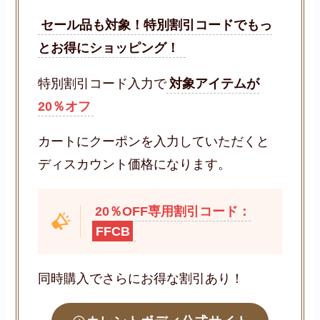
セール品も対象！特別割引コードでもっ
とお得にショッピング！
特別割引コード入力で
対象アイテムが
20％オフ
カートにクーポンを入力していただくと
ディスカウント価格になります。
20％OFF専用割引コード：
FFCB
同時購入でさらにお得な割引あり！