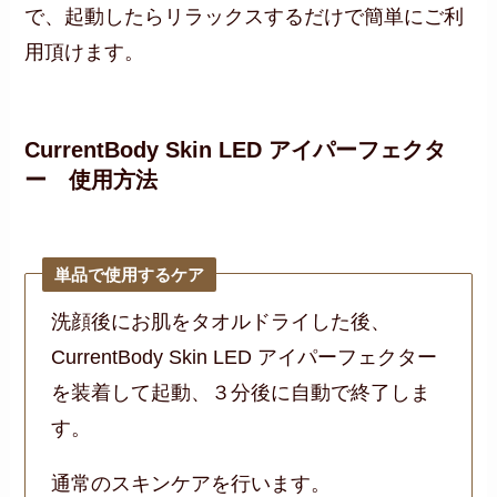
で、起動したらリラックスするだけで簡単にご利
用頂けます。
CurrentBody Skin LED アイパーフェクタ
ー 使用方法
単品で使用するケア
洗顔後にお肌をタオルドライした後、
CurrentBody Skin LED アイパーフェクター
を装着して起動、３分後に自動で終了しま
す。
通常のスキンケアを行います。