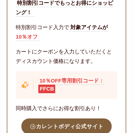
特別割引コードでもっとお得にショッピ
ング！
特別割引コード入力で
対象アイテムが
10％オフ
カートにクーポンを入力していただくと
ディスカウント価格になります。
10％OFF専用割引コード：
FFCB
同時購入でさらにお得な割引あり！
カレントボディ公式サイト