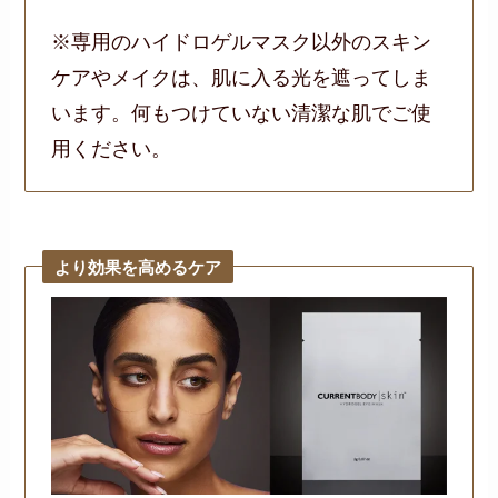
※専用のハイドロゲルマスク以外のスキン
ケアやメイクは、肌に入る光を遮ってしま
います。何もつけていない清潔な肌でご使
用ください。
より効果を高めるケア