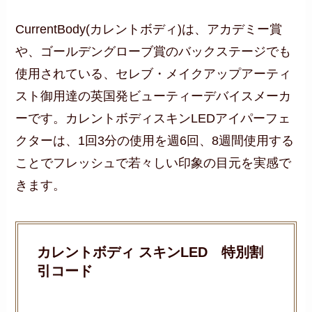
CurrentBody(カレントボディ)は、アカデミー賞
や、ゴールデングローブ賞のバックステージでも
使用されている、セレブ・メイクアップアーティ
スト御用達の英国発ビューティーデバイスメーカ
ーです。カレントボディスキンLEDアイパーフェ
クターは、1回3分の使用を週6回、8週間使用する
ことでフレッシュで若々しい印象の目元を実感で
きます。
カレントボディ スキンLED 特別割
引コード