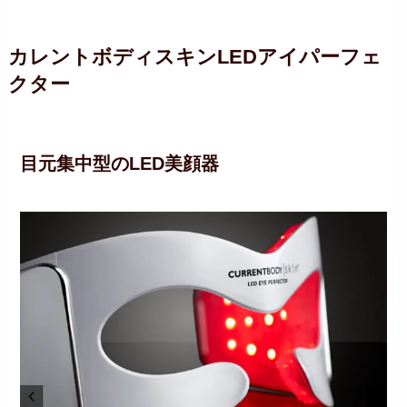
カレントボディスキンLEDアイパーフェ
クター
目元集中型のLED美顔器