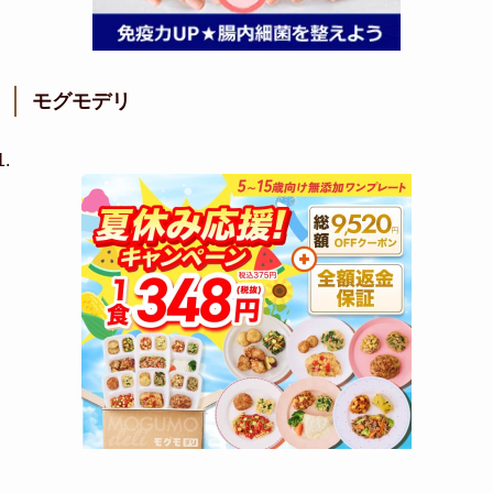
モグモデリ