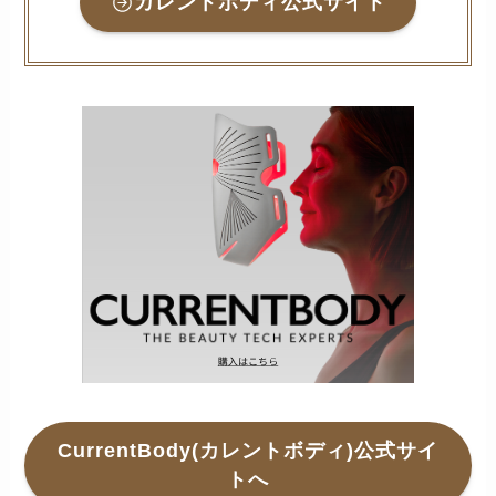
カレントボディ公式サイト
CurrentBody(カレントボディ)公式サイ
トへ