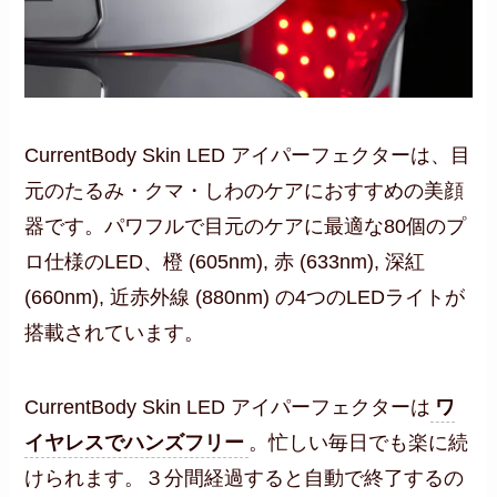
CurrentBody Skin LED アイパーフェクターは、目
元のたるみ・クマ・しわのケアにおすすめの美顔
器です。パワフルで目元のケアに最適な80個のプ
ロ仕様のLED、橙 (605nm), 赤 (633nm), 深紅
(660nm), 近赤外線 (880nm) の4つのLEDライトが
搭載されています。
CurrentBody Skin LED アイパーフェクターは
ワ
イヤレスでハンズフリー
。忙しい毎日でも楽に続
けられます。３分間経過すると自動で終了するの