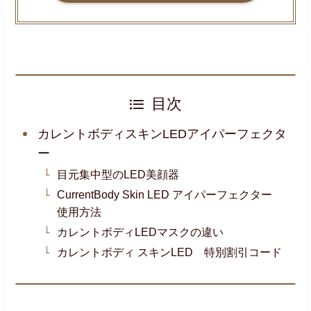
目次
カレントボディスキンLEDアイパーフェクタ
ー
目元集中型のLED美顔器
CurrentBody Skin LED アイパーフェクター
使用方法
カレントボディLEDマスクの違い
カレントボディ スキンLED 特別割引コード