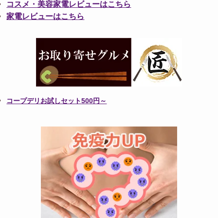
コスメ・美容家電レビューはこちら
家電レビューはこちら
コープデリお試しセット500円～