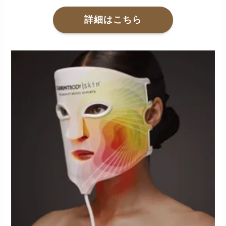
詳細はこちら