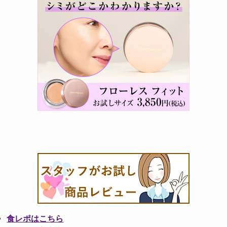
食レポはこちら