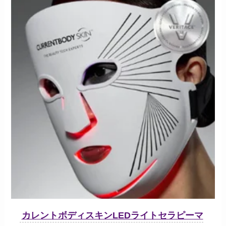
カレントボディスキンLEDライトセラピーマ