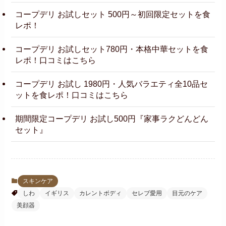
コープデリ お試しセット 500円～初回限定セットを食
レポ！
コープデリ お試しセット780円・本格中華セットを食
レポ！口コミはこちら
コープデリ お試し 1980円・人気バラエティ全10品セ
ットを食レポ！口コミはこちら
期間限定コープデリ お試し500円『家事ラクどんどん
セット』
スキンケア
しわ
イギリス
カレントボディ
セレブ愛用
目元のケア
美顔器