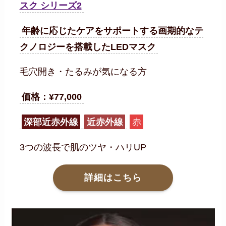
スク シリーズ2
年齢に応じたケアをサポートする画期的なテ
クノロジーを搭載したLEDマスク
毛穴開き・たるみが気になる方
価格：¥77,000
深部近赤外線
近赤外線
赤
3つの波長で肌のツヤ・ハリUP
詳細はこちら