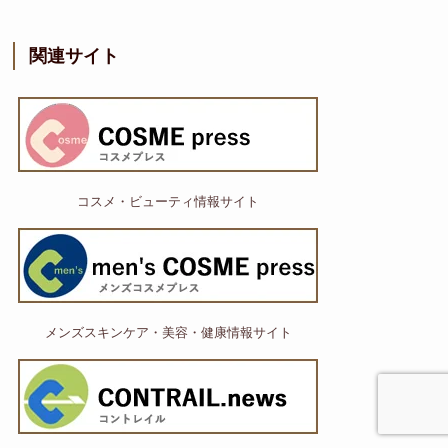
関連サイト
コスメ・ビューティ情報サイト
メンズスキンケア・美容・健康情報サイト