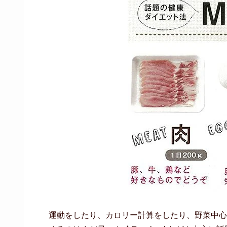
運動をしたり、カロリー計算をしたり、野菜中心