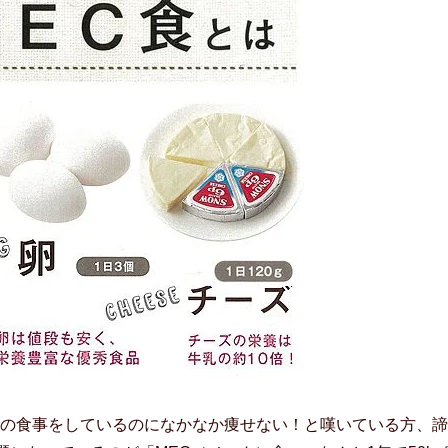
の食事をしているのになかなか痩せない！と嘆いている方、諦