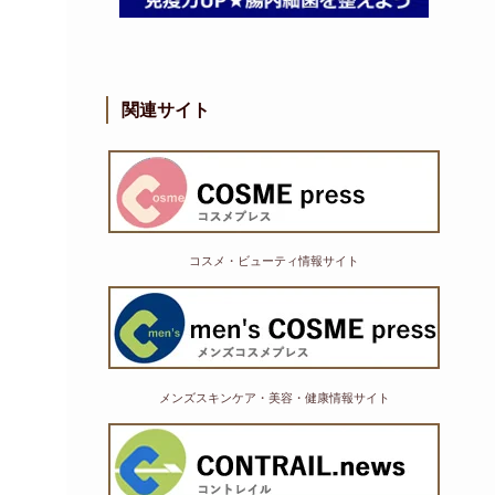
関連サイト
コスメ・ビューティ情報サイト
メンズスキンケア・美容・健康情報サイト