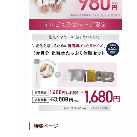
特集ページ