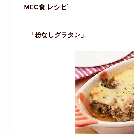
MEC食 レシピ
「粉なしグラタン」