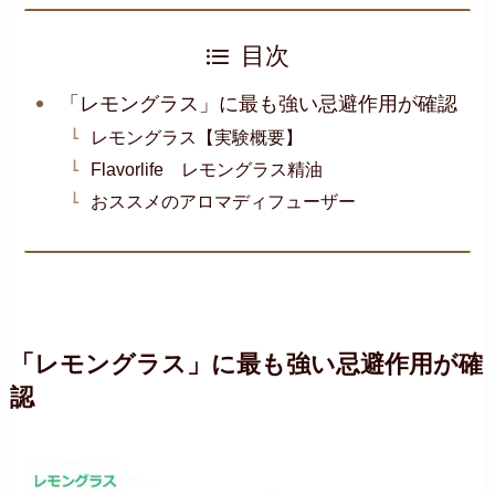
目次
「レモングラス」に最も強い忌避作用が確認
レモングラス【実験概要】
Flavorlife レモングラス精油
おススメのアロマディフューザー
「レモングラス」に最も強い忌避作用が確
認