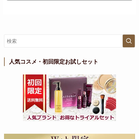
人気コスメ・初回限定お試しセット