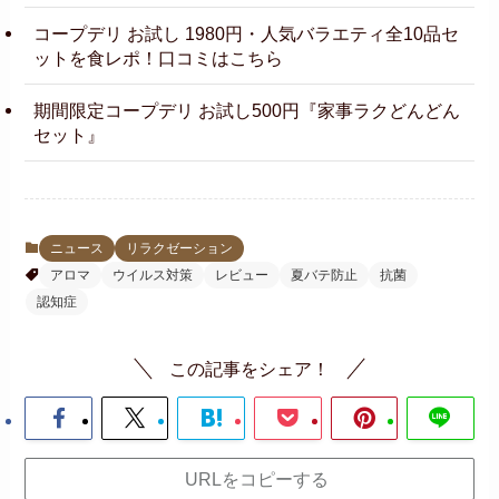
コープデリ お試し 1980円・人気バラエティ全10品セ
ットを食レポ！口コミはこちら
期間限定コープデリ お試し500円『家事ラクどんどん
セット』
ニュース
リラクゼーション
アロマ
ウイルス対策
レビュー
夏バテ防止
抗菌
認知症
この記事をシェア！
URLをコピーする