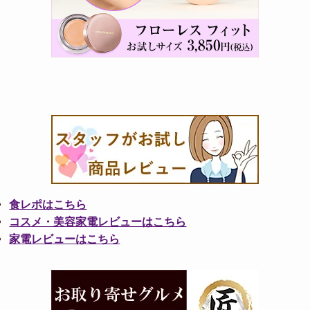
食レポはこちら
コスメ・美容家電レビューはこちら
家電レビューはこちら