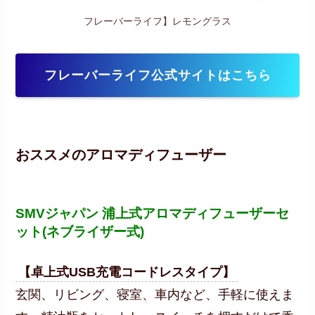
フレーバーライフ】レモングラス
フレーバーライフ公式サイトはこちら
おススメのアロマディフューザー
SMVジャパン 浦上式アロマディフューザーセ
ット(ネブライザー式)
【卓上式USB充電コードレスタイプ】
玄関、リビング、寝室、車内など、手軽に使えま