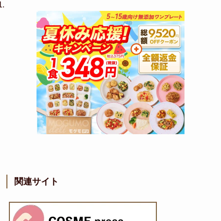
関連サイト