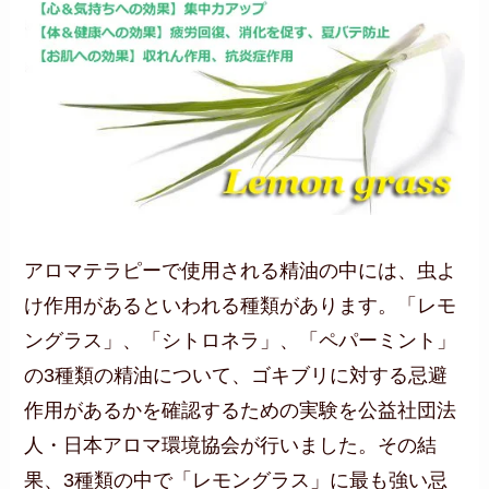
アロマテラピーで使用される精油の中には、虫よ
け作用があるといわれる種類があります。「レモ
ングラス」、「シトロネラ」、「ペパーミント」
の3種類の精油について、ゴキブリに対する忌避
作用があるかを確認するための実験を公益社団法
人・日本アロマ環境協会が行いました。その結
果、3種類の中で「レモングラス」に最も強い忌