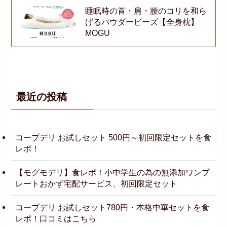
睡眠時の首・肩・腰のコリを和ら
げるパウダービーズ【全身枕】
MOGU
最近の投稿
コープデリ お試しセット 500円～初回限定セットを食
レポ！
【モグモデリ】食レポ！小中学生の為の無添加ワンプ
レートおかず宅配サービス、初回限定セット
コープデリ お試しセット780円・本格中華セットを食
レポ！口コミはこちら