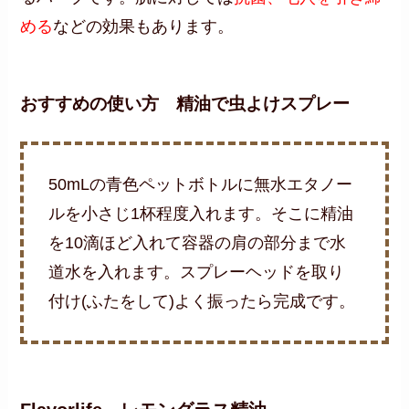
める
などの効果もあります。
おすすめの使い方 精油で虫よけスプレー
50mLの青色ペットボトルに無水エタノー
ルを小さじ1杯程度入れます。そこに精油
を10滴ほど入れて容器の肩の部分まで水
道水を入れます。スプレーヘッドを取り
付け(ふたをして)よく振ったら完成です。