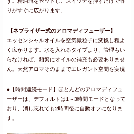
す。精油瓶をセットし、スイッチを押すだけで香
りがすぐに広がります。
【ネブライザー式のアロマディフューザー】
エッセンシャルオイルを空気微粒子に変換し程よ
く広かります。水を入れるタイプより、管理もい
らなければ、頻繁にオイルの補充も必要ありませ
ん。天然アロマそのままでエレガント空間を実現
●【時間連続モード】ほとんどのアロマディフュ
ーザーは、デフォルトは1～3時間モードとなって
おり、消し忘れても2時間後に自動オフになりま
す。