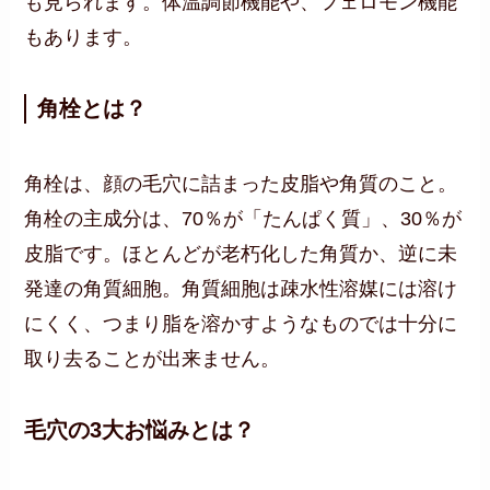
も見られます。体温調節機能や、フェロモン機能
もあります。
角栓とは？
角栓は、顔の毛穴に詰まった皮脂や角質のこと。
角栓の主成分は、70％が「たんぱく質」、30％が
皮脂です。ほとんどが老朽化した角質か、逆に未
発達の角質細胞。角質細胞は疎水性溶媒には溶け
にくく、つまり脂を溶かすようなものでは十分に
取り去ることが出来ません。
毛穴の3大お悩みとは？