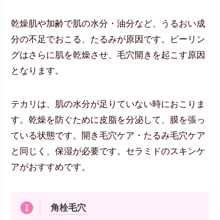
乾燥肌や加齢で肌の水分・油分など、うるおい成
分の不足でおこる、たるみが原因です。ピーリン
グはさらに肌を乾燥させ、毛穴開きを起こす原因
となります。
テカリは、肌の水分が足りていない時におこりま
す。乾燥を防ぐために皮脂を分泌して、膜を張っ
ている状態です。開き毛穴ケア・たるみ毛穴ケア
と同じく、保湿が必要です。セラミドのスキンケ
アがおすすめです。
角栓毛穴