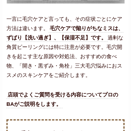
一言に毛穴ケアと言っても、その症状ごとにケア
方法は違います。
毛穴ケアで陥りがちなミスは、
ずばり【洗い過ぎ】、【保湿不足】です。
過剰な
角質ピーリングには特に注意が必要です。毛穴開
きを起こす主な原因や対処法、おすすめの食べ
物、「開き・黒ずみ・角栓」三大毛穴悩みにおス
スメのスキンケアをご紹介します。
店頭でよくご質問を受ける内容についてプロの
BAがご説明をします。