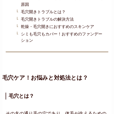
原因
毛穴開きトラブルとは？
毛穴開きトラブルの解決方法
乾燥・毛穴開きにおすすめのスキンケア
シミも毛穴もカバー！おすすめのファンデー
ション
毛穴ケア！お悩みと対処法とは？
毛穴とは？
その名の通り毛の穴であり、体毛が生えるための