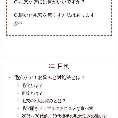
Q.毛穴ケアには何がいいですか？
Q.開いた毛穴を無くす方法はあります
か？
目次
毛穴ケア！お悩みと対処法とは？
毛穴とは？
角栓とは？
毛穴の3大お悩みとは？
毛穴開きトラブルにおススメな食べ物
20代～30代前、30代後半の毛穴悩みの違いと