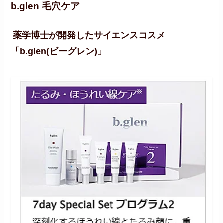
b.glen 毛穴ケア
薬学博士が開発したサイエンスコスメ
「b.glen(ビーグレン)」