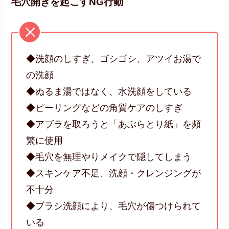
毛穴開きを起こすNG行動
◆洗顔のしすぎ、ゴシゴシ、アツイお湯で
の洗顔
◆ぬるま湯ではなく、水洗顔をしている
◆ピーリングなどの角質ケアのしすぎ
◆アブラを取ろうと「あぶらとり紙」を頻
繁に使用
◆毛穴を無理やりメイクで隠してしまう
◆スキンケア不足、洗顔・クレンジングが
不十分
◆ブラシ洗顔により、毛穴が傷つけられて
いる