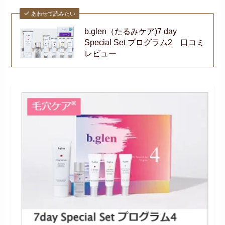
あわせて読みたい
b.glen（たるみケア)7 day
Special Set プログラム2 口コミ
レビュー