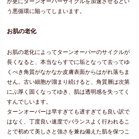
が更にターンオーバーサイクルを加速させるとい
う悪循環に陥ってしまいます。
お肌の老化
お肌の老化によってターンオーバーのサイクルが
長くなると、本当ならすでに垢となって去ってゆ
くべき角質がなかなか皮膚表面からはがれ落ちま
せん。古い細胞が溜まり続けると、角質層は次第
にぶ厚く固くなってゆき、肌は透明感を失ってく
すんでしいます。
ターンオーバーは早すぎても遅すぎても良い訳で
はなく、丁度良い速度でバランスよく行われるこ
とで初めて美しさと強さを兼ね備えた肌を保つこ