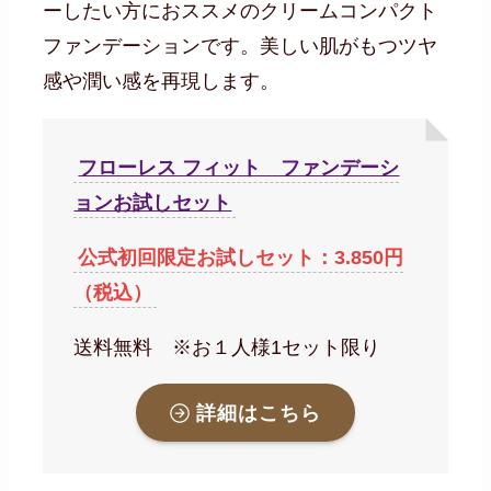
ーしたい方におススメのクリームコンパクト
ファンデーションです。美しい肌がもつツヤ
感や潤い感を再現します。
フローレス フィット ファンデーシ
ョンお試しセット
公式初回限定お試しセット：3.850円
（税込）
送料無料 ※お１人様1セット限り
詳細はこちら