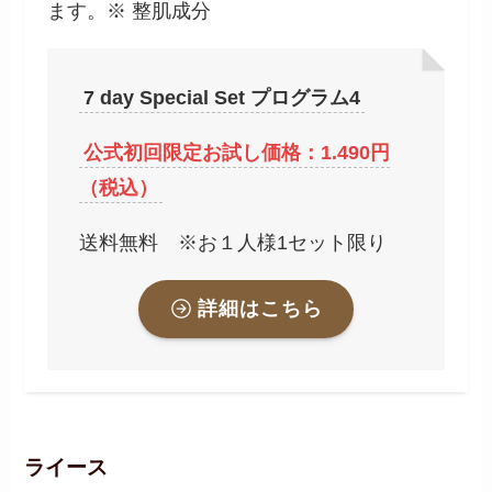
ます。※ 整肌成分
7 day Special Set プログラム4
公式初回限定お試し価格：1.490円
（税込）
送料無料 ※お１人様1セット限り
詳細はこちら
ライース