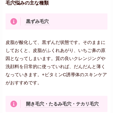
毛穴悩みの主な種類
黒ずみ毛穴
皮脂が酸化して、黒ずんだ状態です。そのままに
しておくと、皮脂がふくれあがり、いちご鼻の原
因となってしまいます。質の良いクレンジングや
洗顔料を日常的に使っていれば、だんだんと薄く
なっていきます。+ビタミンC誘導体のスキンケア
がおすすめです。
開き毛穴・たるみ毛穴・テカリ毛穴