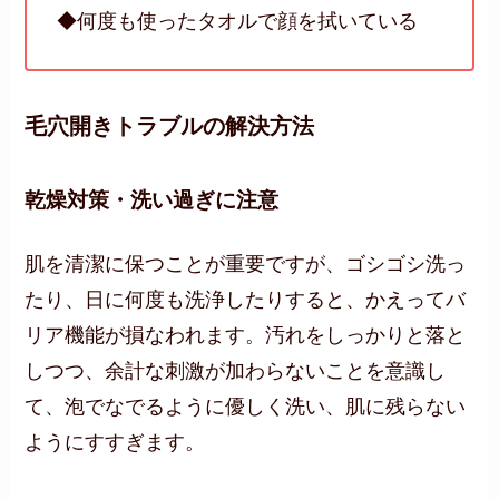
◆何度も使ったタオルで顔を拭いている
毛穴開きトラブルの解決方法
乾燥対策・洗い過ぎに注意
肌を清潔に保つことが重要ですが、ゴシゴシ洗っ
たり、日に何度も洗浄したりすると、かえってバ
リア機能が損なわれます。汚れをしっかりと落と
しつつ、余計な刺激が加わらないことを意識し
て、泡でなでるように優しく洗い、肌に残らない
ようにすすぎます。