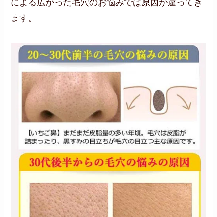
による広がった毛穴のお悩みでは原因が違ってき
ます。