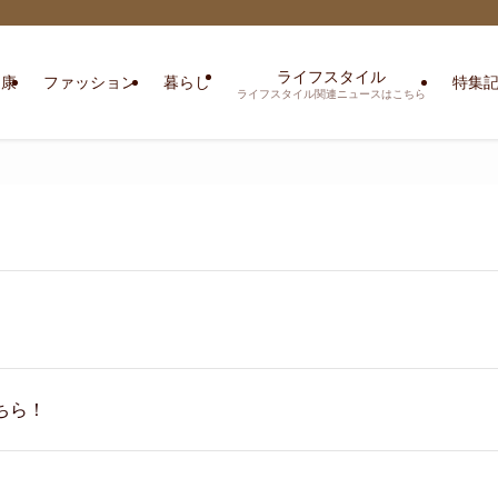
ライフスタイル
健康
ファッション
暮らし
特集
ライフスタイル関連ニュースはこちら
ちら！