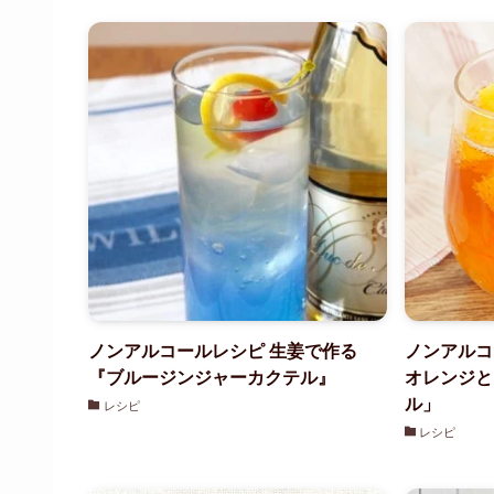
ノンアルコールレシピ 生姜で作る
ノンアルコ
『ブルージンジャーカクテル』
オレンジと
ル」
レシピ
レシピ