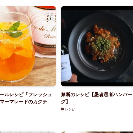
ールレシピ「フレッシュ
禁断のレシピ【愚者愚者ハンバー
マーマレードのカクテ
グ】
レシピ