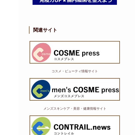
関連サイト
コスメ・ビューティ情報サイト
メンズスキンケア・美容・健康情報サイト