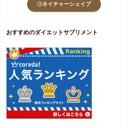
ネイチャーシェイプ
おすすめのダイエットサプリメント