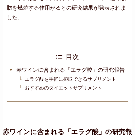
肪を燃焼する作用がるとの研究結果が発表されま
した。
目次
赤ワインに含まれる「エラグ酸」の研究報告
エラグ酸を手軽に摂取できるサプリメント
おすすめのダイエットサプリメント
赤ワインに含まれる「エラグ酸」の研究報