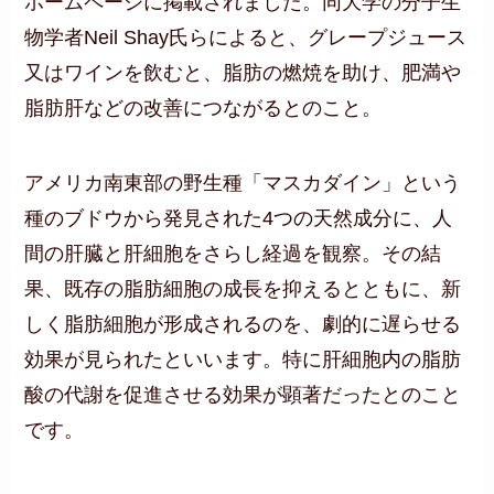
ホームページに掲載されました。同大学の分子生
物学者Neil Shay氏らによると、グレープジュース
又はワインを飲むと、脂肪の燃焼を助け、肥満や
脂肪肝などの改善につながるとのこと。
アメリカ南東部の野生種「マスカダイン」という
種のブドウから発見された4つの天然成分に、人
間の肝臓と肝細胞をさらし経過を観察。その結
果、既存の脂肪細胞の成長を抑えるとともに、新
しく脂肪細胞が形成されるのを、劇的に遅らせる
効果が見られたといいます。特に肝細胞内の脂肪
酸の代謝を促進させる効果が顕著だったとのこと
です。