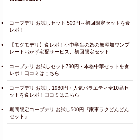
コープデリ お試しセット 500円～初回限定セットを食
レポ！
【モグモデリ】食レポ！小中学生の為の無添加ワンプ
レートおかず宅配サービス、初回限定セット
コープデリ お試しセット780円・本格中華セットを食
レポ！口コミはこちら
コープデリ お試し 1980円・人気バラエティ全10品セ
ットを食レポ！口コミはこちら
期間限定コープデリ お試し500円『家事ラクどんどん
セット』