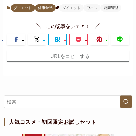
ダイエット
健康食品
ダイエット
ワイン
健康管理
この記事をシェア！
URLをコピーする
人気コスメ・初回限定お試しセット