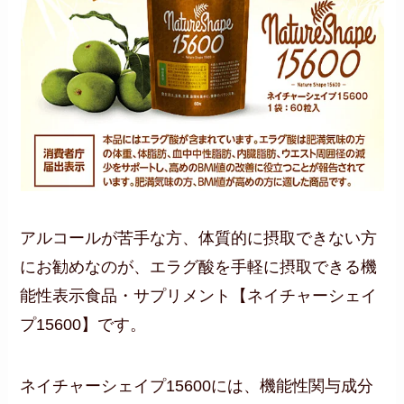
アルコールが苦手な方、体質的に摂取できない方
にお勧めなのが、エラグ酸を手軽に摂取できる機
能性表示食品・サプリメント【ネイチャーシェイ
プ15600】です。
ネイチャーシェイプ15600には、機能性関与成分