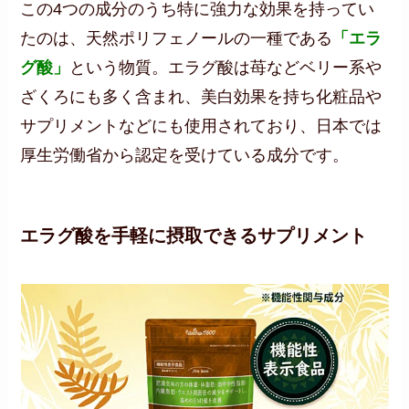
この4つの成分のうち特に強力な効果を持ってい
たのは、天然ポリフェノールの一種である
「エラ
グ酸」
という物質。エラグ酸は苺などベリー系や
ざくろにも多く含まれ、美白効果を持ち化粧品や
サプリメントなどにも使用されており、日本では
厚生労働省から認定を受けている成分です。
エラグ酸を手軽に摂取できるサプリメント