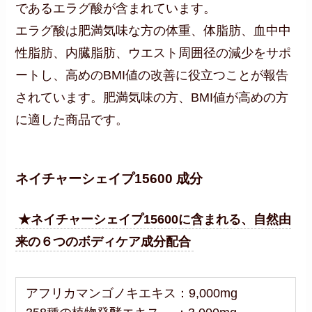
であるエラグ酸が含まれています。
エラグ酸は肥満気味な方の体重、体脂肪、血中中
性脂肪、内臓脂肪、ウエスト周囲径の減少をサポ
ートし、高めのBMI値の改善に役立つことが報告
されています。肥満気味の方、BMI値が高めの方
に適した商品です。
ネイチャーシェイプ15600 成分
★ネイチャーシェイプ15600に含まれる、自然由
来の６つのボディケア成分配合
アフリカマンゴノキエキス：9,000mg