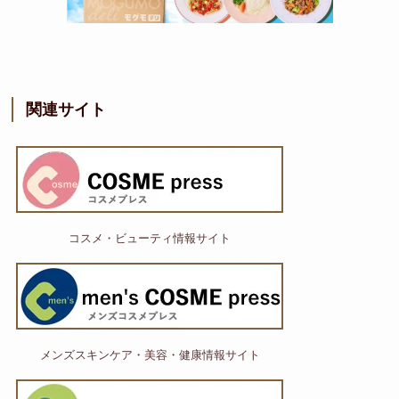
関連サイト
コスメ・ビューティ情報サイト
メンズスキンケア・美容・健康情報サイト