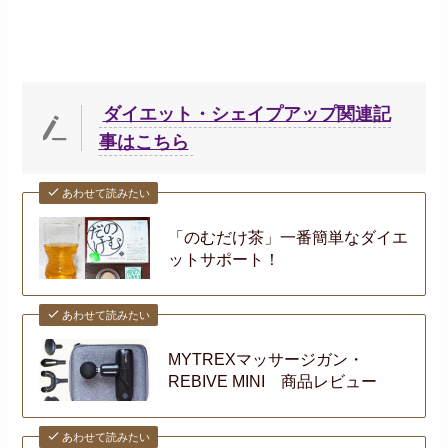
ダイエット・シェイプアップ関連記
事はこちら
あわせて読みたい
「のむだけ茶」一番簡単なダイエ
ットサポート！
あわせて読みたい
MYTREXマッサージガン・
REBIVE MINI 商品レビュー
あわせて読みたい