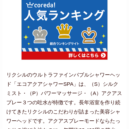
リクシルのウルトラファインバブルシャワーヘッ
ド「エコアクアシャワーSPA」は、（S）シルク
ミスト・（P）パワーマッサージ・（A）アクアス
プレー３つの吐水が特徴です。長年浴室を作り続
けてきたリクシルのこだわりが詰まった美容シャ
ワーヘッドです。アクアスプレーモードならたっ