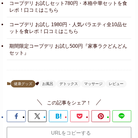
コープデリ お試しセット780円・本格中華セットを食
レポ！口コミはこちら
コープデリ お試し 1980円・人気バラエティ全10品セ
ットを食レポ！口コミはこちら
期間限定コープデリ お試し500円『家事ラクどんどん
セット』
健康グッズ
お風呂
デトックス
マッサージ
レビュー
この記事をシェア！
URLをコピーする