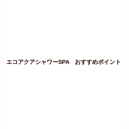
エコアクアシャワーSPA おすすめポイント