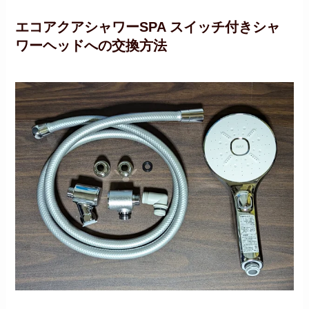
エコアクアシャワーSPA スイッチ付きシャ
ワーヘッドへの交換方法