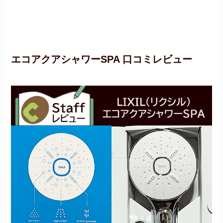
エコアクアシャワーSPA 口コミレビュー