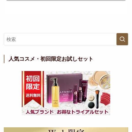
人気コスメ・初回限定お試しセット