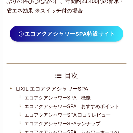
ぷりの浴び心地なのに、年間約23,400円の節水・
省エネ効果 ※スイッチ付の場合
エコアクアシャワーSPA特設サイト
目次
LIXIL エコアクアシャワーSPA
エコアクアシャワーSPA 機能
エコアクアシャワーSPA おすすめポイント
エコアクアシャワーSPA 口コミレビュー
エコアクアシャワーSPAランナップ
エコアクアシャワーSPA シャワーホースの