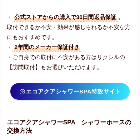
・
公式ストアからの購入で30日間返品保証
。
取付できるか不安・効果が感じられるか不安な方
にもおすすめです。
・
2年間のメーカー保証付き
・ご自身での取付に不安がある方はリクシルの
【訪問取付】もお選びいただけます。
エコアクアシャワーSPA特設サイト
エコアクアシャワーSPA シャワーホースの
交換方法