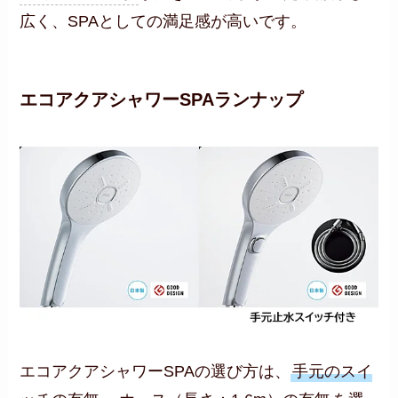
広く、SPAとしての満足感が高いです。
エコアクアシャワーSPAランナップ
エコアクアシャワーSPAの選び方は、
手元のスイ