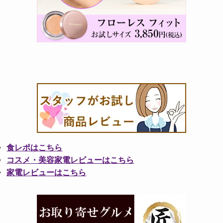
食レポはこちら
コスメ・美容家電レビューはこちら
家電レビューはこちら