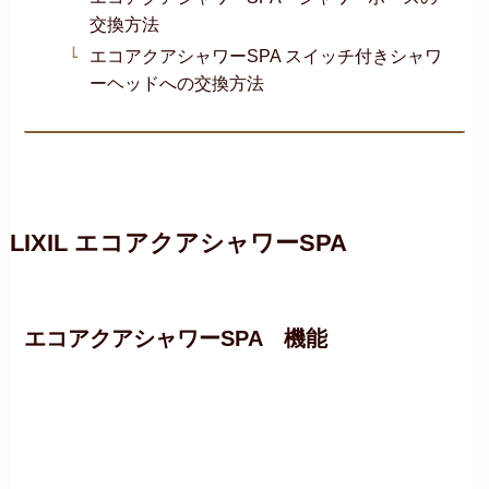
交換方法
エコアクアシャワーSPA スイッチ付きシャワ
ーヘッドへの交換方法
LIXIL エコアクアシャワーSPA
エコアクアシャワーSPA 機能