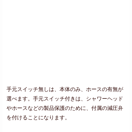
手元スイッチ無しは、本体のみ、ホースの有無が
選べます。手元スイッチ付きは、シャワーヘッド
やホースなどの製品保護のために、付属の減圧弁
を付けることになります。