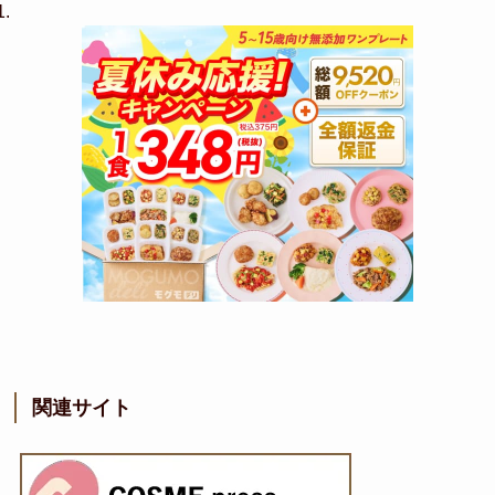
関連サイト