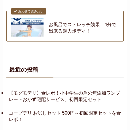
あわせて読みたい
お風呂でストレッチ効果、4分で
出来る魅力ボディ！
最近の投稿
【モグモデリ】食レポ！小中学生の為の無添加ワンプ
レートおかず宅配サービス、初回限定セット
コープデリ お試しセット 500円～初回限定セットを食
レポ！