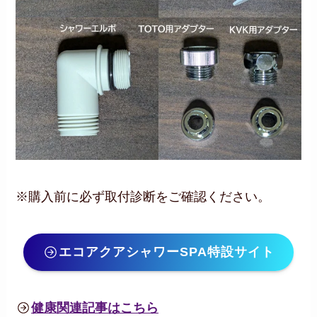
※購入前に必ず取付診断をご確認ください。
エコアクアシャワーSPA特設サイト
健康関連記事はこちら