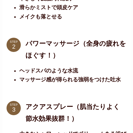
滑らかミストで頭皮ケア
メイクも落とせる
パワーマッサージ（全身の疲れを
STEP
ほぐす！）
ヘッドスパのような水流
マッサージ感が得られる強弱をつけた吐水
アクアスプレー（肌当たりよく
STEP
節水効果抜群！）