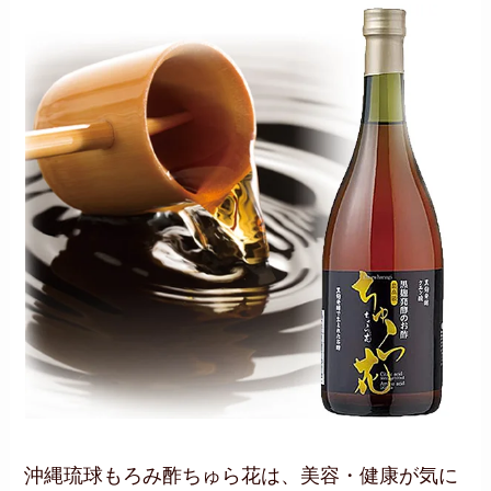
沖縄琉球もろみ酢ちゅら花は、美容・健康が気に