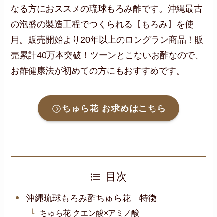
なる方におススメの琉球もろみ酢です。沖縄最古
の泡盛の製造工程でつくられる【もろみ】を使
用。販売開始より20年以上のロングラン商品！販
売累計40万本突破！ツーンとこないお酢なので、
お酢健康法が初めての方にもおすすめです。
ちゅら花
お求めはこちら
目次
沖縄琉球もろみ酢ちゅら花 特徴
ちゅら花 クエン酸×アミノ酸