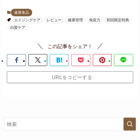
健康食品
エイジングケア
レビュー
健康管理
免疫力
初回限定特典
白髪ケア
この記事をシェア！
URLをコピーする