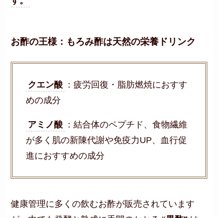
す。
お酢の王様：もろみ酢は天然の栄養ドリンク
クエン酸
：疲労回復・脂肪燃焼におすす
めの成分
アミノ酸
：結合体のペプチド、食物繊維
が多く肌の新陳代謝や免疫力UP、血行促
進におすすめの成分
健康管理に多くの飲むお酢が販売されています