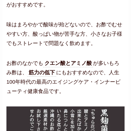
がおすすめです。
味はまろやかで酸味が殆どないので、お酢でむせ
やすい方、酸っぱい物が苦手な方、小さなお子様
でもストレートで問題なく飲めます。
お酢のなかでも
クエン酸とアミノ酸
が多いもろ
み酢は、
筋力の低下
にもおすすめなので、人生
100年時代の最高のエイジングケア・インナービ
ューティ健康食品です。