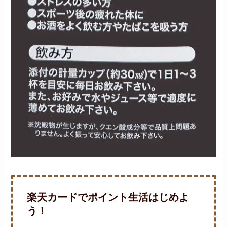
楽天カードでポイント生活はじめよ
う！