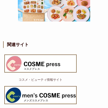
関連サイト
コスメ・ビューティ情報サイト