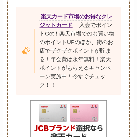
楽天カード市場のお得なクレ
ジットカード
入会でポイン
トGet！楽天市場でのお買い物
のポイントUPのほか、街のお
店でザクザクポイントが貯ま
る！年会費は永年無料！楽天
ポイントがもらえるキャンペ
ーン実施中！今すぐチェッ
ク！！