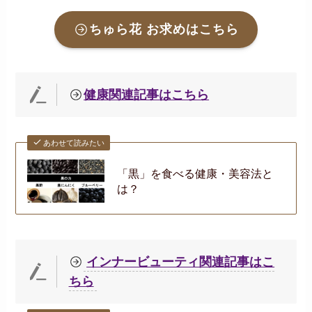
ちゅら花
お求めはこちら
健康関連記事はこちら
あわせて読みたい
「黒」を食べる健康・美容法と
は？
インナービューティ関連記事はこ
ちら