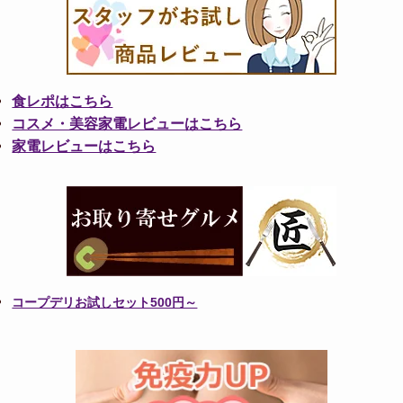
食レポはこちら
コスメ・美容家電レビューはこちら
家電レビューはこちら
コープデリお試しセット500円～