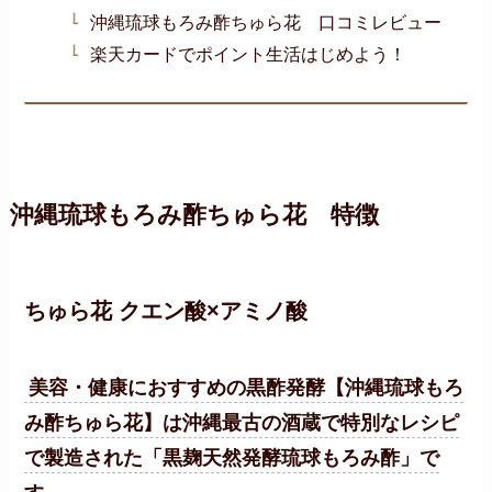
沖縄琉球もろみ酢ちゅら花 口コミレビュー
楽天カードでポイント生活はじめよう！
沖縄琉球もろみ酢ちゅら花
特徴
ちゅら花
クエン酸×アミノ酸
美容・健康におすすめの黒酢発酵【沖縄琉球もろ
み酢ちゅら花】は沖縄最古の酒蔵で特別なレシピ
で製造された「黒麹天然発酵琉球もろみ酢」で