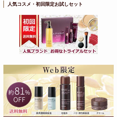
人気コスメ・初回限定お試しセット