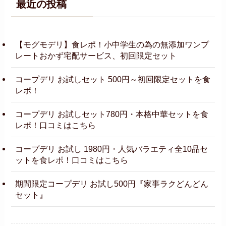
最近の投稿
【モグモデリ】食レポ！小中学生の為の無添加ワンプ
レートおかず宅配サービス、初回限定セット
コープデリ お試しセット 500円～初回限定セットを食
レポ！
コープデリ お試しセット780円・本格中華セットを食
レポ！口コミはこちら
コープデリ お試し 1980円・人気バラエティ全10品セ
ットを食レポ！口コミはこちら
期間限定コープデリ お試し500円『家事ラクどんどん
セット』