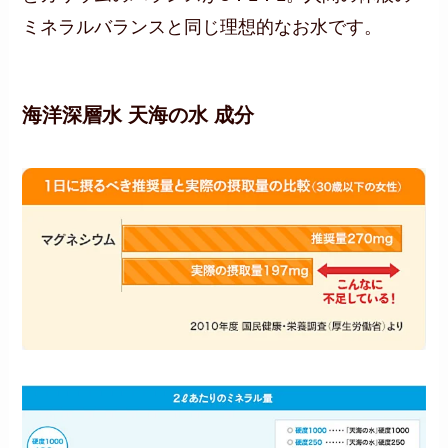
ミネラルバランスと同じ理想的なお水です。
海洋深層水 天海の水 成分