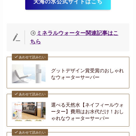
天海の水公式サイトはこち
ミネラルウォーター関連記事はこ
ちら
あわせて読みたい
グットデザイン賞受賞のおしゃれ
なウォーターサーバー
あわせて読みたい
選べる天然水【ネイフィールウォ
ーター】費用はお水代だけ！おし
ゃれなウォーターサーバー
あわせて読みたい