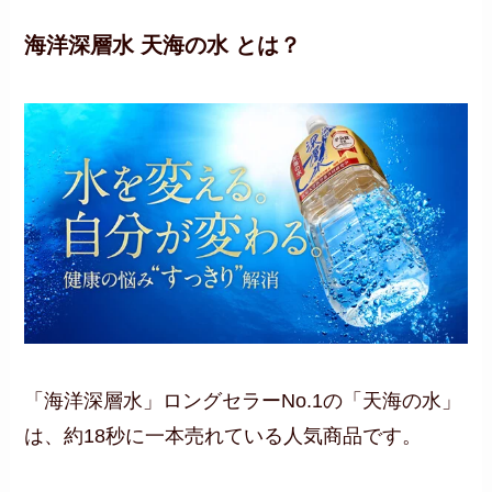
海洋深層水 天海の水 とは？
「海洋深層水」ロングセラーNo.1の「天海の水」
は、約18秒に一本売れている人気商品です。