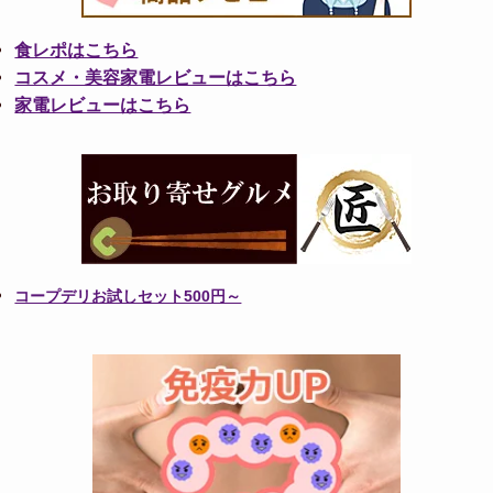
食レポはこちら
コスメ・美容家電レビューはこちら
家電レビューはこちら
コープデリお試しセット500円～