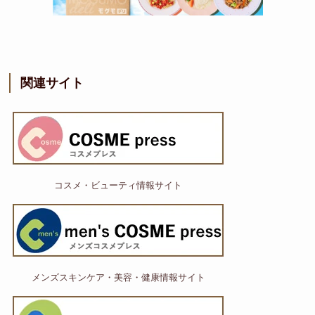
関連サイト
コスメ・ビューティ情報サイト
メンズスキンケア・美容・健康情報サイト