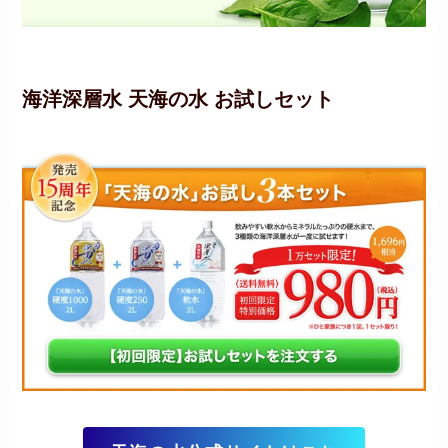
海洋深層水 天海の水 お試しセット