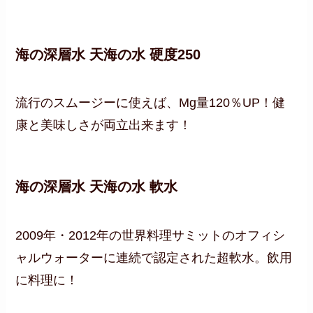
海の深層水 天海の水 硬度250
流行のスムージーに使えば、Mg量120％UP！健
康と美味しさが両立出来ます！
海の深層水 天海の水
軟水
2009年・2012年の世界料理サミットのオフィシ
ャルウォーターに連続で認定された超軟水。飲用
に料理に！