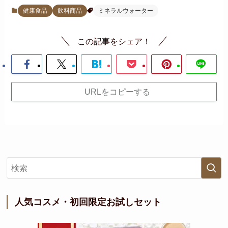
健康食品
飲料商品
ミネラルウォーター
この記事をシェア！
URLをコピーする
人気コスメ・初回限定お試しセット