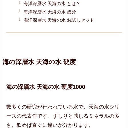
海洋深層水 天海の水 とは？
海洋深層水 天海の水 成分
海洋深層水 天海の水 お試しセット
海の深層水 天海の水 硬度
海の深層水 天海の水 硬度1000
数多くの研究が行われている水で、天海の水シリ
ーズの代表作です。ずしりと感じるミネラルの多
さ。飲めば直ぐに違いが分かります。