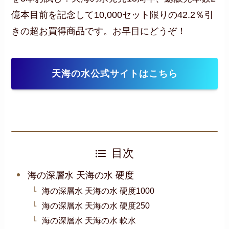
億本目前を記念して10,000セット限りの42.2％引
きの超お買得商品です。お早目にどうぞ！
天海の水公式サイトはこちら
目次
海の深層水 天海の水 硬度
海の深層水 天海の水 硬度1000
海の深層水 天海の水 硬度250
海の深層水 天海の水 軟水