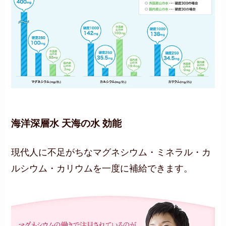
海洋深層水 天海の水 効能
現代人に不足がちなマグネシウム・ミネラル・カ
ルシウム・カリウムを一度に補給できます。