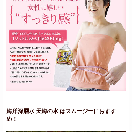
海洋深層水 天海の水 はスムージーにおすす
め！