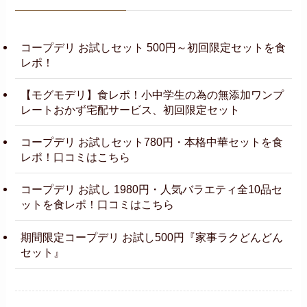
コープデリ お試しセット 500円～初回限定セットを食
レポ！
【モグモデリ】食レポ！小中学生の為の無添加ワンプ
レートおかず宅配サービス、初回限定セット
コープデリ お試しセット780円・本格中華セットを食
レポ！口コミはこちら
コープデリ お試し 1980円・人気バラエティ全10品セ
ットを食レポ！口コミはこちら
期間限定コープデリ お試し500円『家事ラクどんどん
セット』