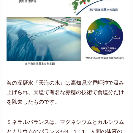
海の深層水『天海の水』は高知県室戸岬沖で汲み
上げられ、天塩で有名な赤穂の技術で食塩分だけ
を除去したものです。
ミネラルバランスは、マグネシウムとカルシウム
とカリウムのバランスが3：1：1。人間の体液の