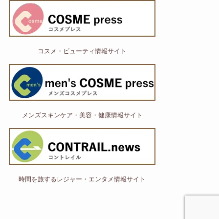
コスメ・ビューティ情報サイト
メンズスキンケア・美容・健康情報サイト
時間を旅するレジャー・エンタメ情報サイト