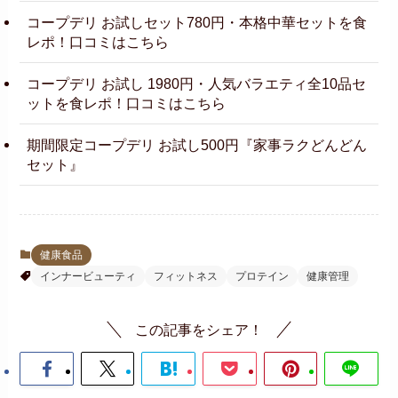
コープデリ お試しセット780円・本格中華セットを食
レポ！口コミはこちら
コープデリ お試し 1980円・人気バラエティ全10品セ
ットを食レポ！口コミはこちら
期間限定コープデリ お試し500円『家事ラクどんどん
セット』
健康食品
インナービューティ
フィットネス
プロテイン
健康管理
この記事をシェア！