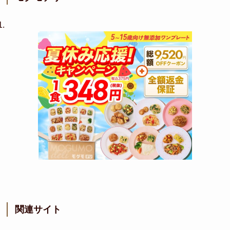
関連サイト