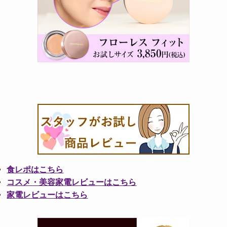
食レポはこちら
コスメ・美容家電レビューはこちら
家電レビューはこちら