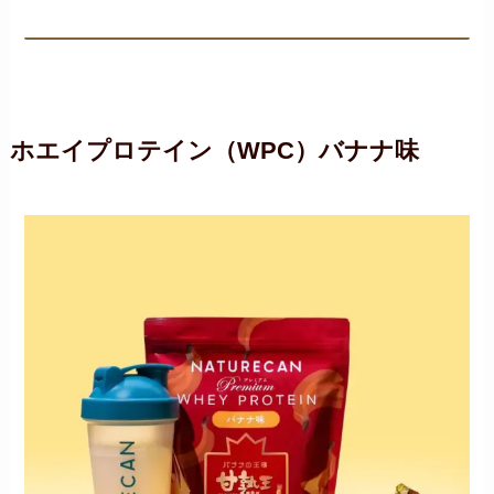
ホエイプロテイン（WPC）バナナ味