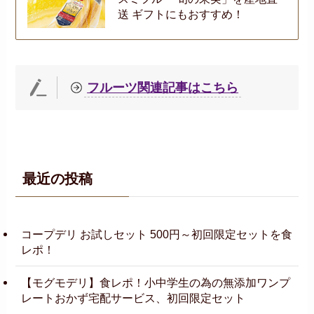
送 ギフトにもおすすめ！
フルーツ関連記事はこちら
最近の投稿
コープデリ お試しセット 500円～初回限定セットを食
レポ！
【モグモデリ】食レポ！小中学生の為の無添加ワンプ
レートおかず宅配サービス、初回限定セット