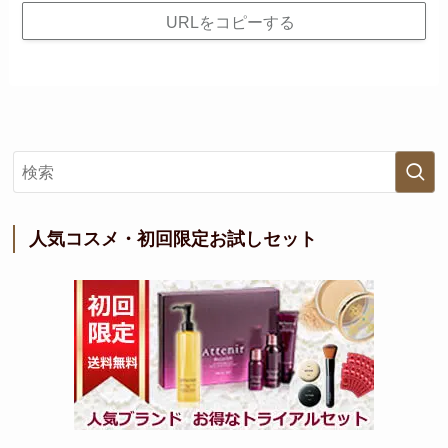
URLをコピーする
人気コスメ・初回限定お試しセット