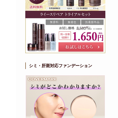
シミ・肝斑対応ファンデーション