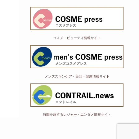
コスメ・ビューティ情報サイト
メンズスキンケア・美容・健康情報サイト
時間を旅するレジャー・エンタメ情報サイト