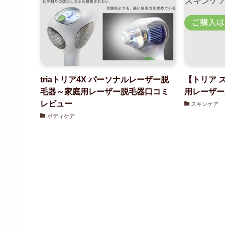
triaトリア4X パーソナルレーザー脱
【トリア 
毛器～家庭用レーザー脱毛器口コミ
用レーザー
レビュー
スキンケア
ボディケア