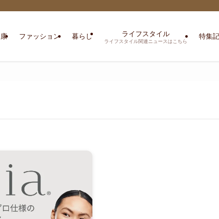
ライフスタイル
健康
ファッション
暮らし
特集
ライフスタイル関連ニュースはこちら