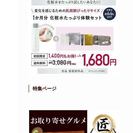
特集ページ