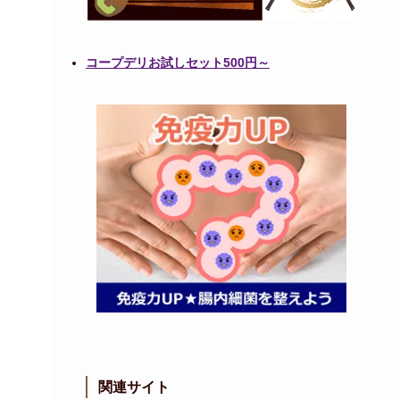
コープデリお試しセット500円～
関連サイト