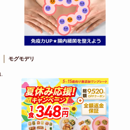
モグモデリ