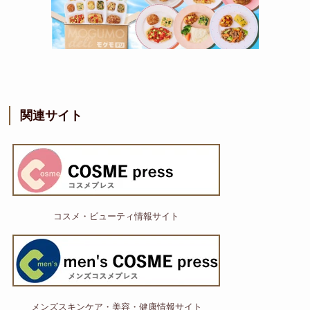
関連サイト
コスメ・ビューティ情報サイト
メンズスキンケア・美容・健康情報サイト