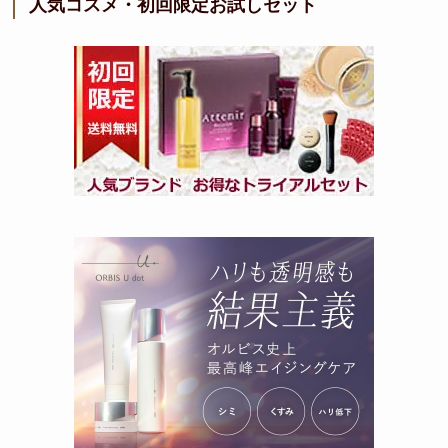
人気コスメ・初回限定お試しセット