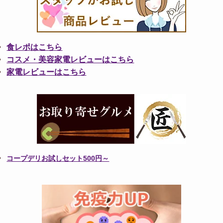
食レポはこちら
コスメ・美容家電レビューはこちら
家電レビューはこちら
コープデリお試しセット500円～