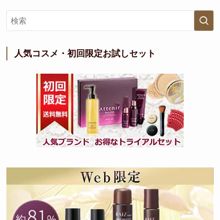
人気コスメ・初回限定お試しセット