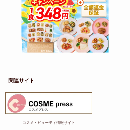
関連サイト
コスメ・ビューティ情報サイト