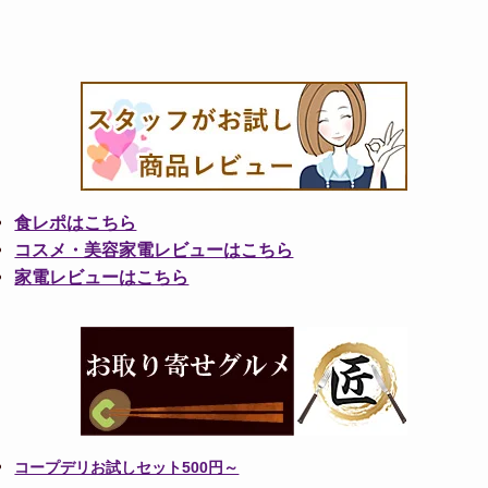
食レポはこちら
コスメ・美容家電レビューはこちら
家電レビューはこちら
コープデリお試しセット500円～