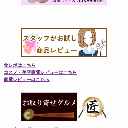
食レポはこちら
コスメ・美容家電レビューはこちら
家電レビューはこちら