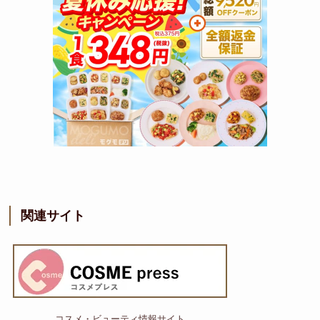
関連サイト
コスメ・ビューティ情報サイト