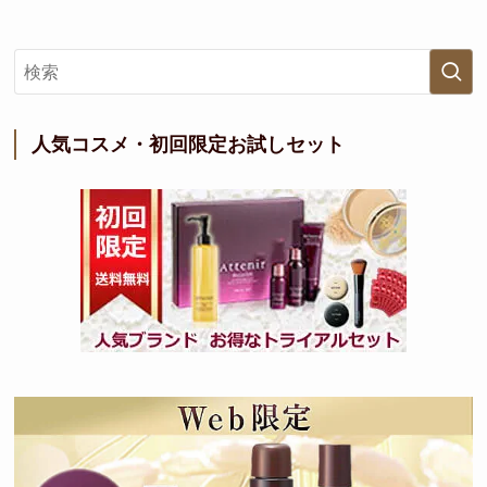
人気コスメ・初回限定お試しセット