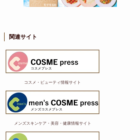
関連サイト
コスメ・ビューティ情報サイト
メンズスキンケア・美容・健康情報サイト