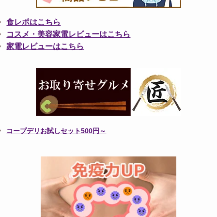
食レポはこちら
コスメ・美容家電レビューはこちら
家電レビューはこちら
コープデリお試しセット500円～