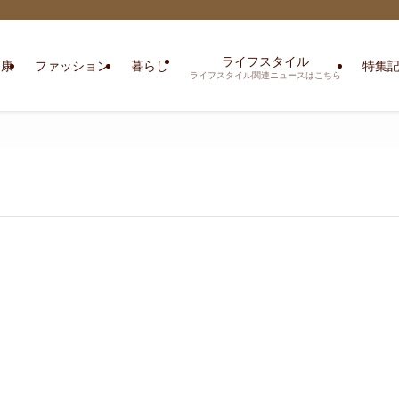
ライフスタイル
健康
ファッション
暮らし
特集
ライフスタイル関連ニュースはこちら