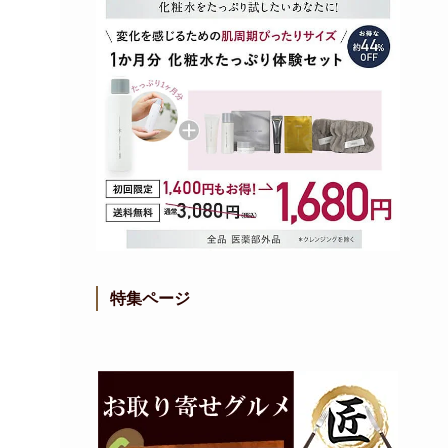
特集ページ