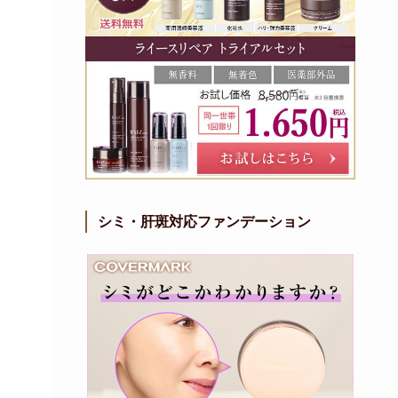
シミ・肝斑対応ファンデーション