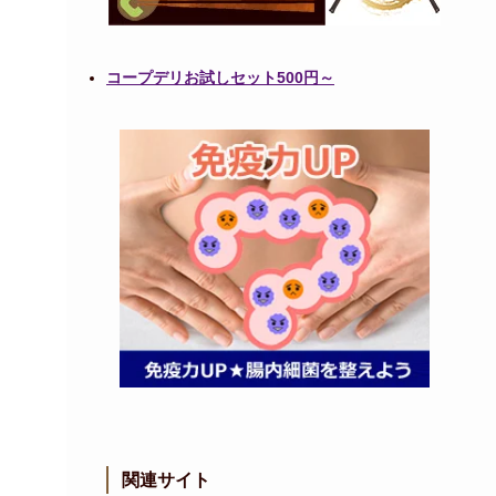
コープデリお試しセット500円～
関連サイト