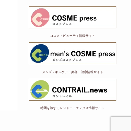
コスメ・ビューティ情報サイト
メンズスキンケア・美容・健康情報サイト
時間を旅するレジャー・エンタメ情報サイト