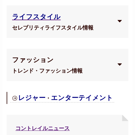
ライフスタイル
セレブリティライフスタイル情報
ファッション
トレンド・ファッション情報
レジャー
エンターテイメント
・
コントレイルニュース