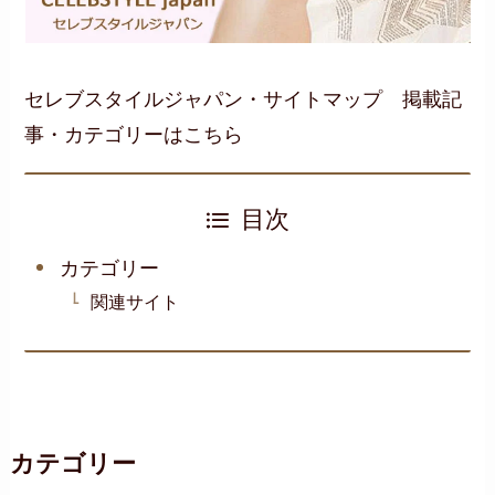
セレブスタイルジャパン・サイトマップ 掲載記
事・カテゴリーはこちら
目次
カテゴリー
関連サイト
カテゴリー