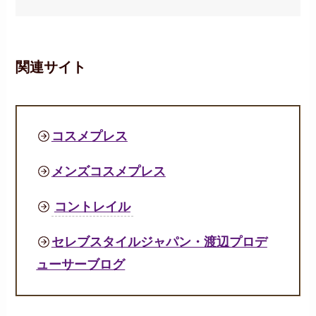
関連サイト
コスメプレス
メンズコスメプレス
コントレイル
セレブスタイルジャパン・渡辺プロデ
ューサーブログ