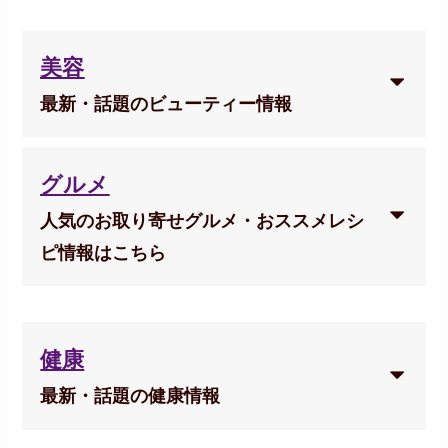
美容
最新・話題のビューティー情報
グルメ
人気のお取り寄せグルメ・おススメレシ
ピ情報はこちら
健康
最新・話題の健康情報