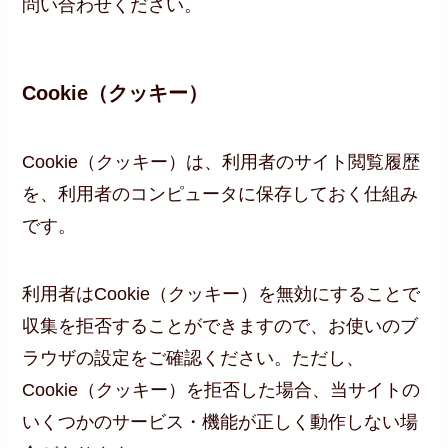
問い合わせください。
Cookie（クッキー）
Cookie（クッキー）は、利用者のサイト閲覧履歴
を、利用者のコンピュータに保存しておく仕組み
です。
利用者はCookie（クッキー）を無効にすることで
収集を拒否することができますので、お使いのブ
ラウザの設定をご確認ください。ただし、
Cookie（クッキー）を拒否した場合、当サイトの
いくつかのサービス・機能が正しく動作しない場