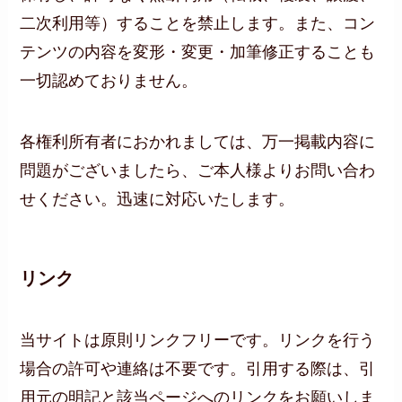
二次利用等）することを禁止します。また、コン
テンツの内容を変形・変更・加筆修正することも
一切認めておりません。
各権利所有者におかれましては、万一掲載内容に
問題がございましたら、ご本人様よりお問い合わ
せください。迅速に対応いたします。
リンク
当サイトは原則リンクフリーです。リンクを行う
場合の許可や連絡は不要です。引用する際は、引
用元の明記と該当ページへのリンクをお願いしま