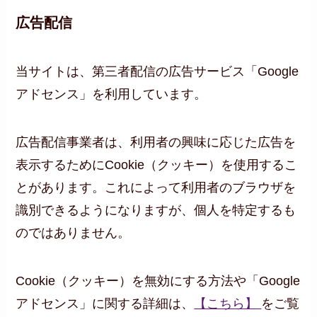
広告配信
当サイトは、第三者配信の広告サービス「Google
アドセンス」を利用しています。
広告配信事業者は、利用者の興味に応じた広告を
表示するためにCookie（クッキー）を使用するこ
とがあります。これによって利用者のブラウザを
識別できるようになりますが、個人を特定するも
のではありません。
Cookie（クッキー）を無効にする方法や「Google
アドセンス」に関する詳細は、
【こちら】
をご覧