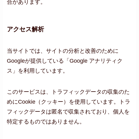
合があります。
アクセス解析
当サイトでは、サイトの分析と改善のために
Googleが提供している「Google アナリティク
ス」を利用しています。
このサービスは、トラフィックデータの収集のた
めにCookie（クッキー）を使用しています。トラ
フィックデータは匿名で収集されており、個人を
特定するものではありません。