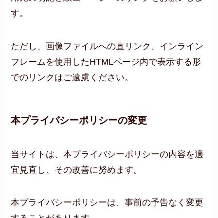
す。
ただし、画像ファイルへの直リンク、インライン
フレームを使用したHTMLページ内で表示する形
でのリンクはご遠慮ください。
本プライバシーポリシーの変更
当サイトは、本プライバシーポリシーの内容を適
宜見直し、その改善に努めます。
本プライバシーポリシーは、事前の予告なく変更