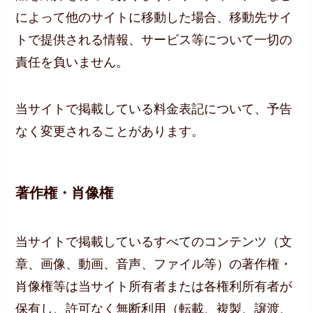
によって他のサイトに移動した場合、移動先サイ
トで提供される情報、サービス等について一切の
責任を負いません。
当サイトで掲載している料金表記について、予告
なく変更されることがあります。
著作権・肖像権
当サイトで掲載しているすべてのコンテンツ（文
章、画像、動画、音声、ファイル等）の著作権・
肖像権等は当サイト所有者または各権利所有者が
保有し、許可なく無断利用（転載、複製、譲渡、