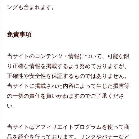
ングも含まれます。
免責事項
当サイトのコンテンツ・情報について、可能な限
り正確な情報を掲載するよう努めておりますが、
正確性や安全性を保証するものではありません。
当サイトに掲載された内容によって生じた損害等
の一切の責任を負いかねますのでご了承くださ
い。
当サイトはアフィリエイトプログラムを使って商
品を紹介を行っております。リンクやバナーなど