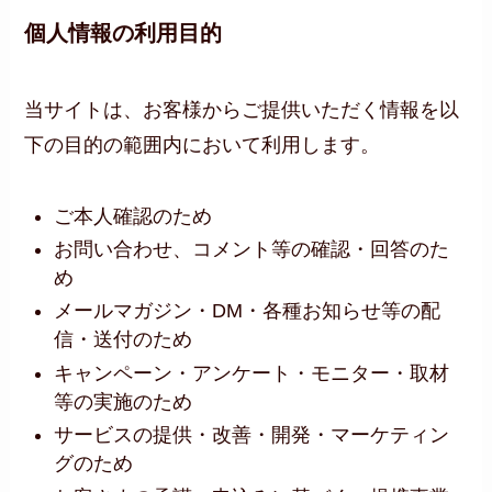
個人情報の利用目的
当サイトは、お客様からご提供いただく情報を以
下の目的の範囲内において利用します。
ご本人確認のため
お問い合わせ、コメント等の確認・回答のた
め
メールマガジン・DM・各種お知らせ等の配
信・送付のため
キャンペーン・アンケート・モニター・取材
等の実施のため
サービスの提供・改善・開発・マーケティン
グのため