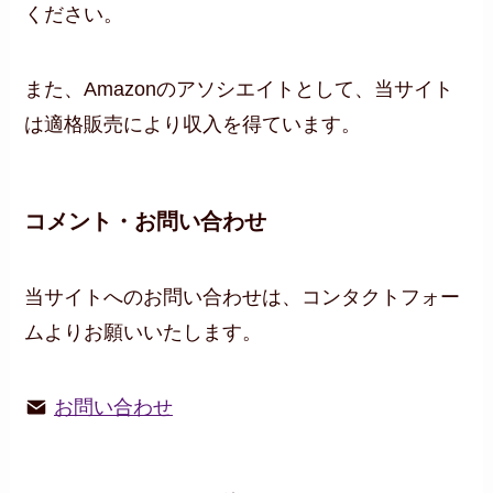
ください。
また、Amazonのアソシエイトとして、当サイト
は適格販売により収入を得ています。
コメント・お問い合わせ
当サイトへのお問い合わせは、コンタクトフォー
ムよりお願いいたします。
お問い合わせ