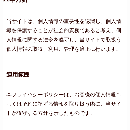
当サイトは、個人情報の重要性を認識し、個人情
報を保護することが社会的責務であると考え、個
人情報に関する法令を遵守し、当サイトで取扱う
個人情報の取得、利用、管理を適正に行います。
適用範囲
本プライバシーポリシーは、お客様の個人情報も
しくはそれに準ずる情報を取り扱う際に、当サイ
トが遵守する方針を示したものです。