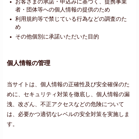
お客さまの承諾・申込みに基づく、提携事業
者・団体等への個人情報の提供のため
利用規約等で禁じている行為などの調査のた
め
その他個別に承諾いただいた目的
個人情報の管理
当サイトは、個人情報の正確性及び安全確保のた
めに、セキュリティ対策を徹底し、個人情報の漏
洩、改ざん、不正アクセスなどの危険について
は、必要かつ適切なレベルの安全対策を実施しま
す。