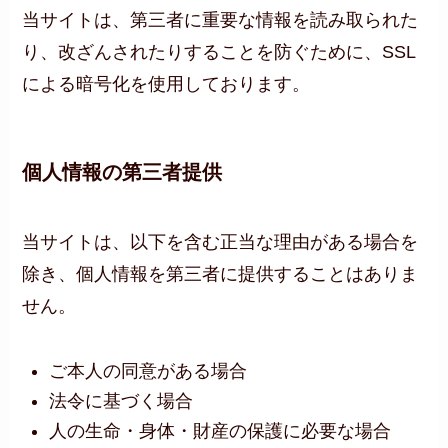
当サイトは、第三者に重要な情報を読み取られた
り、改ざんされたりすることを防ぐために、SSL
による暗号化を使用しております。
個人情報の第三者提供
当サイトは、以下を含む正当な理由がある場合を
除き、個人情報を第三者に提供することはありま
せん。
ご本人の同意がある場合
法令に基づく場合
人の生命・身体・財産の保護に必要な場合