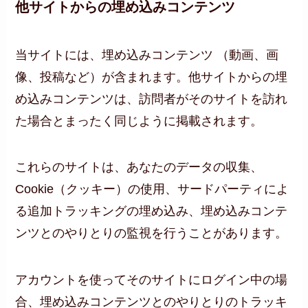
他サイトからの埋め込みコンテンツ
当サイトには、埋め込みコンテンツ （動画、画
像、投稿など）が含まれます。他サイトからの埋
め込みコンテンツは、訪問者がそのサイトを訪れ
た場合とまったく同じように掲載されます。
これらのサイトは、あなたのデータの収集、
Cookie（クッキー）の使用、サードパーティによ
る追加トラッキングの埋め込み、埋め込みコンテ
ンツとのやりとりの監視を行うことがあります。
アカウントを使ってそのサイトにログイン中の場
合、埋め込みコンテンツとのやりとりのトラッキ