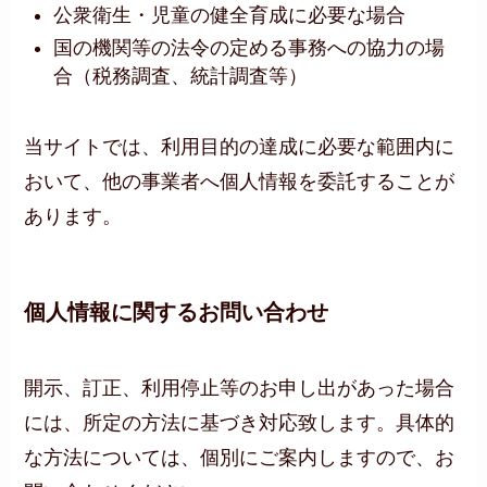
公衆衛生・児童の健全育成に必要な場合
国の機関等の法令の定める事務への協力の場
合（税務調査、統計調査等）
当サイトでは、利用目的の達成に必要な範囲内に
おいて、他の事業者へ個人情報を委託することが
あります。
個人情報に関するお問い合わせ
開示、訂正、利用停止等のお申し出があった場合
には、所定の方法に基づき対応致します。具体的
な方法については、個別にご案内しますので、お