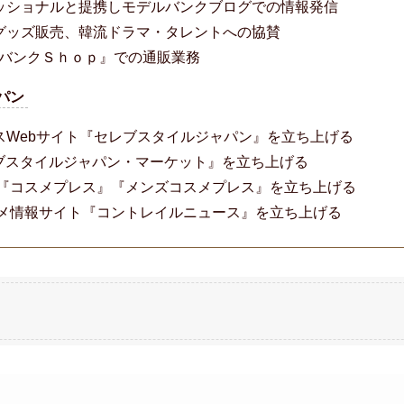
ッショナルと提携しモデルバンクブログでの情報発信
グッズ販売、韓流ドラマ・タレントへの協賛
ルバンクＳｈｏｐ』での通販業務
パン
スWebサイト『セレブスタイルジャパン』を立ち上げる
レブスタイルジャパン・マーケット』を立ち上げる
ト『コスメプレス』『メンズコスメプレス』を立ち上げる
タメ情報サイト『コントレイルニュース』を立ち上げる