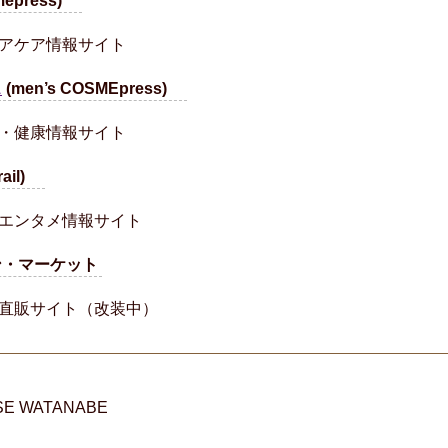
mepress)
アケア情報サイト
ス
(men’s COSMEpress)
・健康情報サイト
rail)
エンタメ情報サイト
ン・マーケット
直販サイト（改装中）
E WATANABE