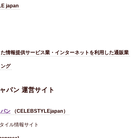
 japan
した情報提供サービス業・インターネットを利用した通販業
ィング
ャパン 運営サイト
ャパン
（CELEBSTYLEjapan）
タイル情報サイト