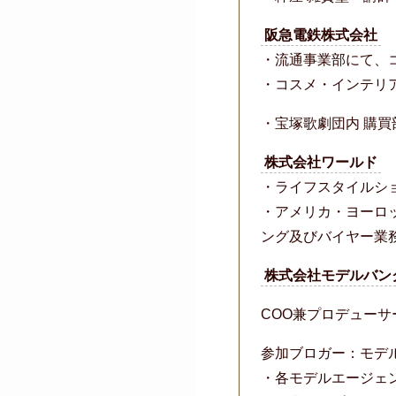
阪急電鉄株式会社
・流通事業部にて、
・コスメ・インテリ
・宝塚歌劇団内 購
株式会社ワールド
・ライフスタイルシ
・アメリカ・ヨーロ
ング及びバイヤー業
株式会社モデルバン
COO兼プロデュー
参加ブロガー：モデル
・各モデルエージェ