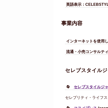
英語表示：CELEBSTYLE
事業内容
インターネットを使用
流通・小売コンサルテ
セレブスタイルジ
🔄
セレブスタイルジ
セレブリティ・ライフス