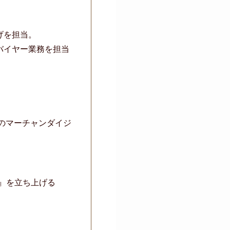
げを担当。
バイヤー業務を担当
のマーチャンダイジ
ク』を立ち上げる