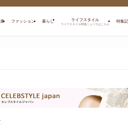
ライフスタイル
健康
ファッション
暮らし
特集
ライフスタイル関連ニュースはこちら
ン