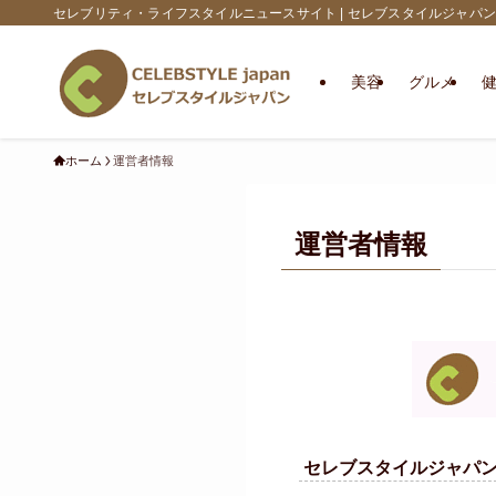
セレブリティ・ライフスタイルニュースサイト | セレブスタイルジャパン
美容
グルメ
ホーム
運営者情報
運営者情報
セレブスタイルジャパ