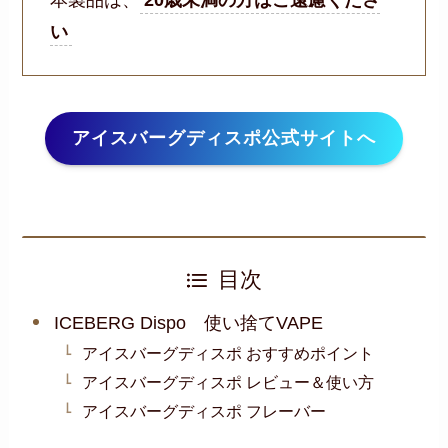
本製品は、
20歳未満の方はご遠慮くださ
い
アイスバーグディスポ公式サイトへ
目次
ICEBERG Dispo 使い捨てVAPE
アイスバーグディスポ おすすめポイント
アイスバーグディスポ レビュー＆使い方
アイスバーグディスポ フレーバー