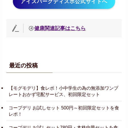
アイスバーグディスポ公式サイトへ
健康関連記事はこちら
最近の投稿
【モグモデリ】食レポ！小中学生の為の無添加ワンプ
レートおかず宅配サービス、初回限定セット
コープデリ お試しセット 500円～初回限定セットを食
レポ！
コープデリ お試しセット780円・本格中華セットを食