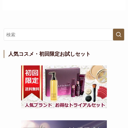
人気コスメ・初回限定お試しセット