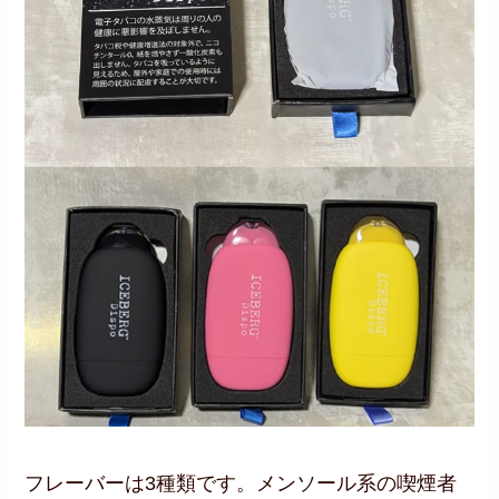
フレーバーは3種類です。メンソール系の喫煙者