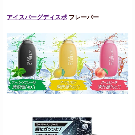
アイスバーグディスポ
フレーバー