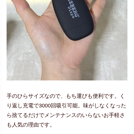
手のひらサイズなので、もち運びも便利です。く
り返し充電で3000回吸引可能。味がしなくなった
ら捨てるだけでメンテナンスのいらないお手軽さ
も人気の理由です。