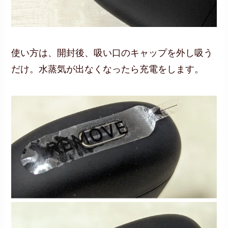
使い方は、開封後、吸い口のキャップを外し吸う
だけ。水蒸気が出なくなったら充電をします。