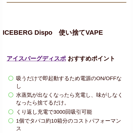
ICEBERG Dispo 使い捨てVAPE
アイスバーグディスポ
おすすめポイント
吸うだけで即起動するため電源のON/OFFな
し
水蒸気が出なくなったら充電し、味がしなく
なったら捨てるだけ。
くり返し充電で3000回吸引可能
1個でタバコ約10箱分のコストパフォーマン
ス