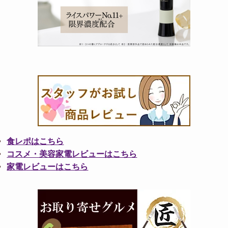
食レポはこちら
コスメ・美容家電レビューはこちら
家電レビューはこちら