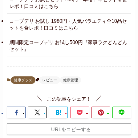
レポ！口コミはこちら
コープデリ お試し 1980円・人気バラエティ全10品セ
ットを食レポ！口コミはこちら
期間限定コープデリ お試し500円『家事ラクどんどん
セット』
健康グッズ
レビュー
健康管理
この記事をシェア！
URLをコピーする