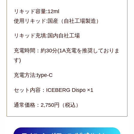
リキッド容量:12ml
使用リキッド:国産（自社工場製造）
リキッド充填:国内自社工場
充電時間：約30分(1A充電を推奨しておりま
す)
充電方法:type-C
セット内容：ICEBERG Dispo ×1
通常価格：2,750円（税込）