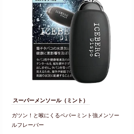
スーパーメンソール（ミント）
ガツン！と喉にくるペパーミント強メンソー
ルフレーバー