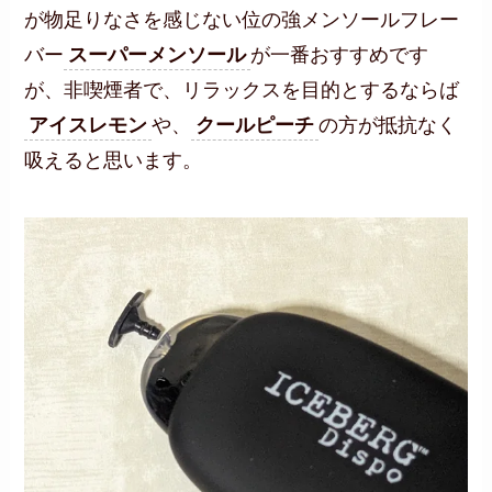
が物足りなさを感じない位の強メンソールフレー
バー
スーパーメンソール
が一番おすすめです
が、非喫煙者で、リラックスを目的とするならば
アイスレモン
や、
クールピーチ
の方が抵抗なく
吸えると思います。