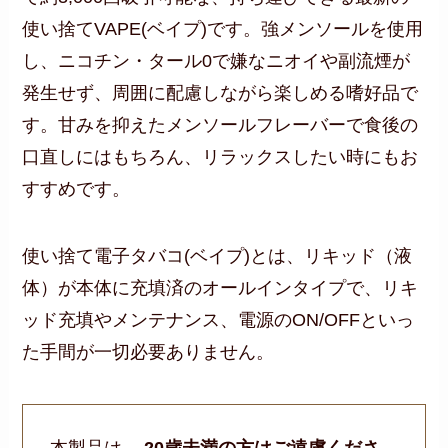
使い捨てVAPE(ベイプ)です。強メンソールを使用
し、ニコチン・タール0で嫌なニオイや副流煙が
発生せず、周囲に配慮しながら楽しめる嗜好品で
す。甘みを抑えたメンソールフレーバーで食後の
口直しにはもちろん、リラックスしたい時にもお
すすめです。
使い捨て電子タバコ(ベイプ)とは、リキッド（液
体）が本体に充填済のオールインタイプで、リキ
ッド充填やメンテナンス、電源のON/OFFといっ
た手間が一切必要ありません。