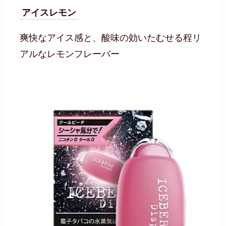
アイスレモン
爽快なアイス感と、酸味の効いたむせる程リ
アルなレモンフレーバー