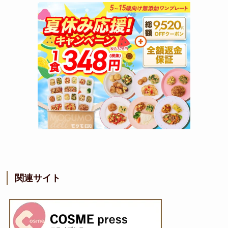
関連サイト