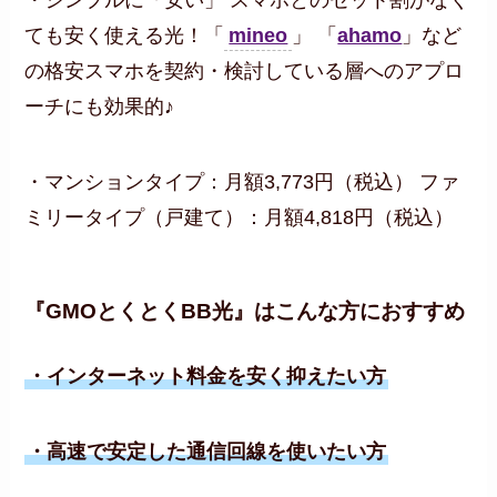
・シンプルに「安い」 スマホとのセット割がなく
ても安く使える光！「
mineo
」 「
ahamo
」など
の格安スマホを契約・検討している層へのアプロ
ーチにも効果的♪
・マンションタイプ：月額3,773円（税込） ファ
ミリータイプ（戸建て）：月額4,818円（税込）
『GMOとくとくBB光』はこんな方におすすめ
・インターネット料金を安く抑えたい方
・高速で安定した通信回線を使いたい方