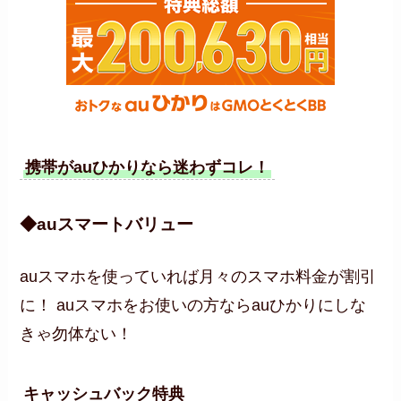
携帯がauひかりなら迷わずコレ！
◆auスマートバリュー
auスマホを使っていれば月々のスマホ料金が割引
に！ auスマホをお使いの方ならauひかりにしな
きゃ勿体ない！
キャッシュバック特典