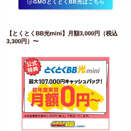
GMOとくとくBB光はこちら
【とくとくBB光mini】月額3,000円（税込
3,300円）〜