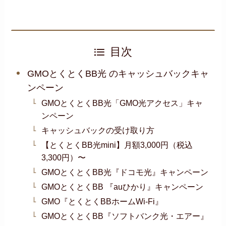
目次
GMOとくとくBB光 のキャッシュバックキャ
ンペーン
GMOとくとくBB光「GMO光アクセス」キャ
ンペーン
キャッシュバックの受け取り方
【とくとくBB光mini】月額3,000円（税込
3,300円）〜
GMOとくとくBB光『ドコモ光』キャンペーン
GMOとくとくBB 『auひかり』キャンペーン
GMO『とくとくBBホームWi-Fi』
GMOとくとくBB『ソフトバンク光・エアー』