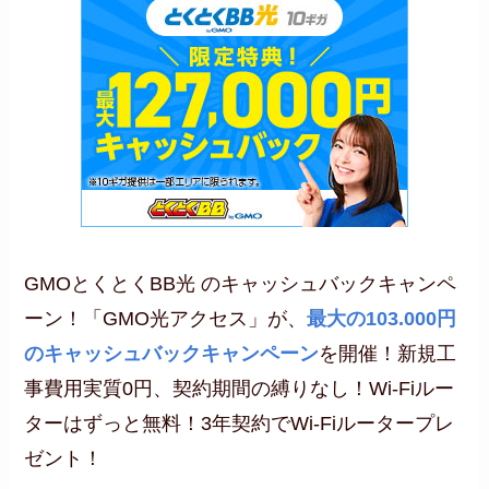
GMOとくとくBB光 のキャッシュバックキャンペ
ーン！「GMO光アクセス」が、
最大の103.000円
のキャッシュバックキャンペーン
を開催！新規工
事費用実質0円、契約期間の縛りなし！Wi-Fiルー
ターはずっと無料！3年契約でWi-Fiルータープレ
ゼント！