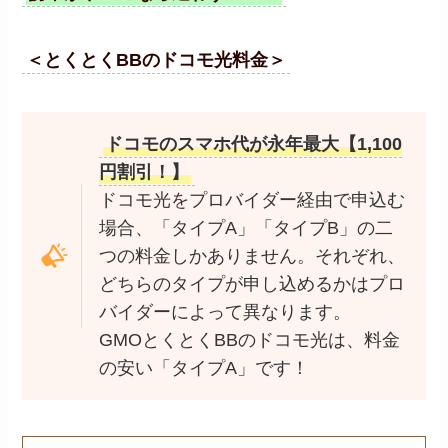
＜とくとくBBのドコモ光料金＞
ドコモのスマホ代が永年最大【1,100
円割引！】
ドコモ光をプロバイダー経由で申込む
場合、「タイプA」「タイプB」の二
つの料金しかありません。それぞれ、
どちらのタイプが申し込めるかはプロ
バイダーによって異なります。
GMOとくとくBBのドコモ光は、料金
の安い「タイプA」です！