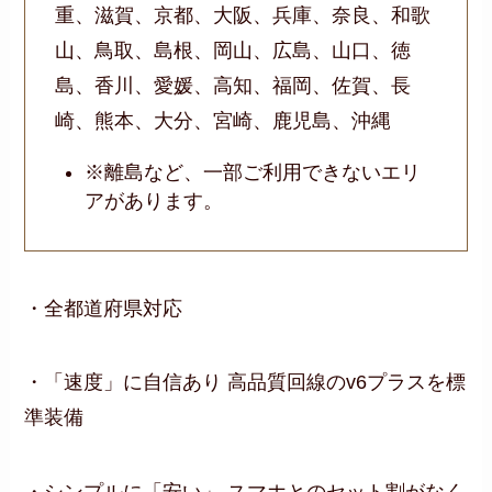
重、滋賀、京都、大阪、兵庫、奈良、和歌
山、鳥取、島根、岡山、広島、山口、徳
島、香川、愛媛、高知、福岡、佐賀、長
崎、熊本、大分、宮崎、鹿児島、沖縄
※離島など、一部ご利用できないエリ
アがあります。
・全都道府県対応
・「速度」に自信あり 高品質回線のv6プラスを標
準装備