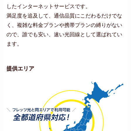
したインターネットサービスです。
満足度を追及して、通信品質にこだわるだけでな
く、複雑な料金プランや携帯プランの縛りがない
ので、誰でも安い、速い光回線として選ばれてい
ます。
提供エリア