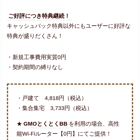
ご好評につき特典継続！
キャッシュバック特典以外にもユーザーに好評な
特典が盛りだくさん！
・新規工事費用実質0円
・契約期間の縛りなし
・戸建て 4,818円（税込）
・集合集宅 3,733円（税込）
★
GMOとくとくBB
を利用の場合、高性
能Wi-Fiルーター【0円】にてご提供！