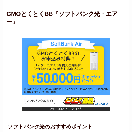
GMOとくとくBB『ソフトバンク光・エア
ー』
ソフトバンク光のおすすめポイント