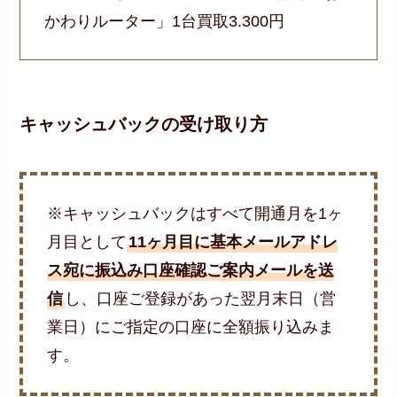
かわりルーター」1台買取3.300円
キャッシュバックの受け取り方
※キャッシュバックはすべて開通月を1ヶ
月目として
11ヶ月目に基本メールアドレ
ス宛に振込み口座確認ご案内メールを送
信
し、口座ご登録があった翌月末日（営
業日）にご指定の口座に全額振り込みま
す。