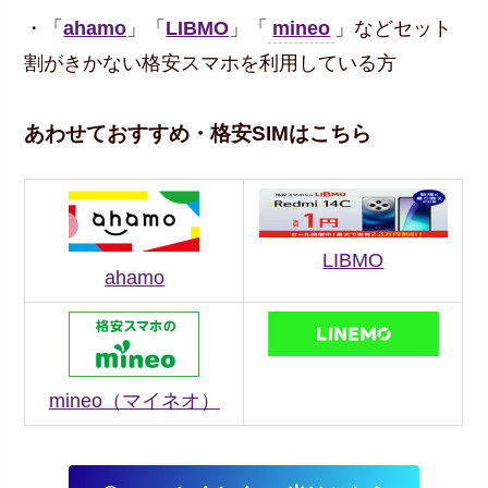
・「
ahamo
」「
LIBMO
」「
mineo
」などセット
割がきかない格安スマホを利用している方
あわせておすすめ・格安SIMはこちら
LIBMO
ahamo
mineo（マイネオ）