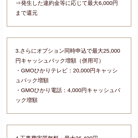
⇒発生した違約金等に応じて最大6,000円
まで還元
3.さらにオプション同時申込で最大25,000
円キャッシュバック増額（併用可）
・GMOひかりテレビ：20,000円キャッシ
ュバック増額
・GMOひかり電話：4,000円キャッシュバ
ック増額