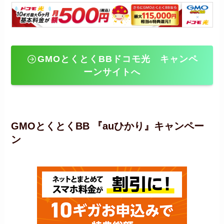
GMOとくとくBBドコモ光
キャンペ
ーンサイトへ
GMOとくとくBB 『auひかり』キャンペー
ン