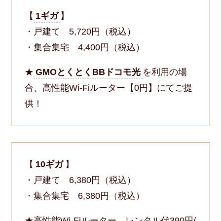
【
1ギガ
】
・戸建て 5,720円（税込）
・集合集宅 4,400円（税込）
★
GMOとくとくBBドコモ光
を利用の場
合、高性能Wi-Fiルーター【0円】にてご提
供！
【
10ギガ
】
・戸建て 6,380円（税込）
・集合集宅 6,380円（税込）
★高性能Wi-Fiルーター レンタル代390円/