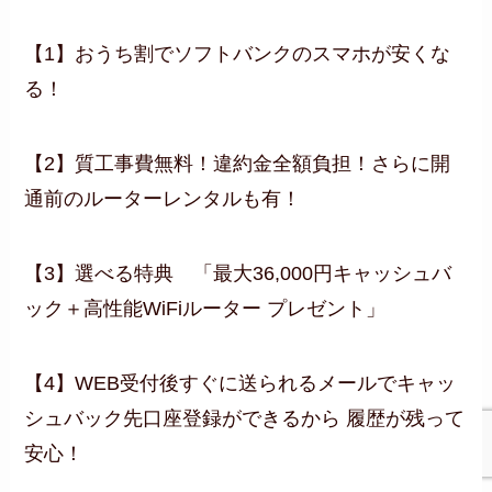
【1】おうち割でソフトバンクのスマホが安くな
る！
【2】質工事費無料！違約金全額負担！さらに開
通前のルーターレンタルも有！
【3】選べる特典 「最大36,000円キャッシュバ
ック＋高性能WiFiルーター プレゼント」
【4】WEB受付後すぐに送られるメールでキャッ
シュバック先口座登録ができるから 履歴が残って
安心！