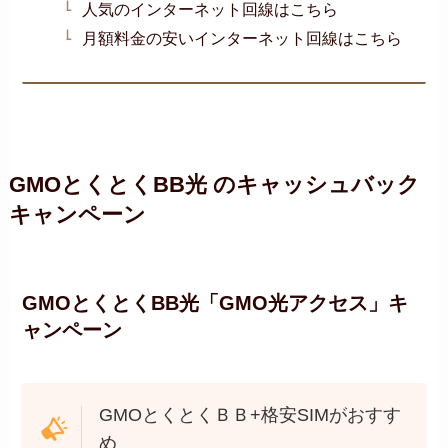
人気のインターネット回線はこちら
月額料金の安いインターネット回線はこちら
GMOとくとくBB光 のキャッシュバック
キャンペーン
GMOとくとくBB光「GMO光アクセス」キ
ャンペーン
GMOとくとくＢＢ+格安SIMがおすす
め