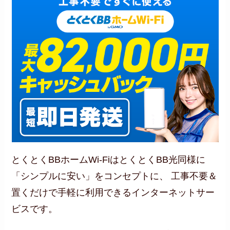
とくとくBBホームWi-FiはとくとくBB光同様に
「シンプルに安い」をコンセプトに、 工事不要＆
置くだけで手軽に利用できるインターネットサー
ビスです。