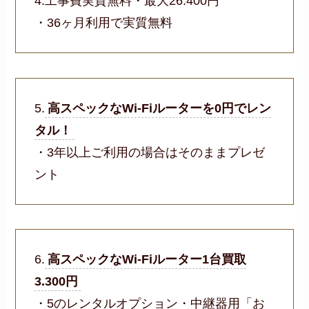
4.工事費実質無料・最大26.400円
・36ヶ月利用で実質無料
5.
高スペックなWi-Fiルーターを0円でレン
タル！
・3年以上ご利用の場合はそのままプレゼ
ント
6.
高スペックなWi-Fiルーター1台買取
3.300円
・5のレンタルオプション・中継器用「お