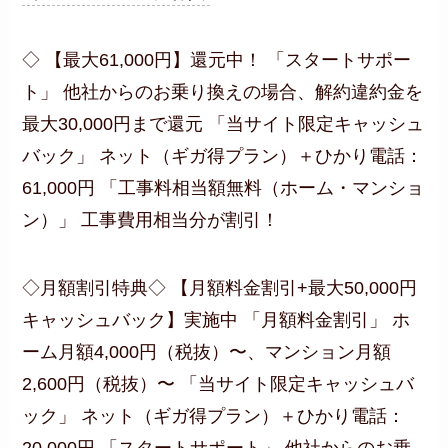
◇ 【最大61,000円】還元中！ 「スタートサポー
ト」 他社からのお乗り換えの場合、解約違約金を
最大30,000円まで還元 「当サイト限定キャッシュ
バック」 ネット（ギガ得プラン）＋ひかり電話：
61,000円 「工事料相当額無料（ホーム・マンショ
ン）」 工事費用相当分が割引！
◇月額割引特典◇ 【月額料金割引+最大50,000円
キャッシュバック】実施中 「月額料金割引」 ホ
ーム月額4,000円（税抜）〜、マンション月額
2,600円（税抜）〜 「当サイト限定キャッシュバ
ック」 ネット（ギガ得プラン）＋ひかり電話：