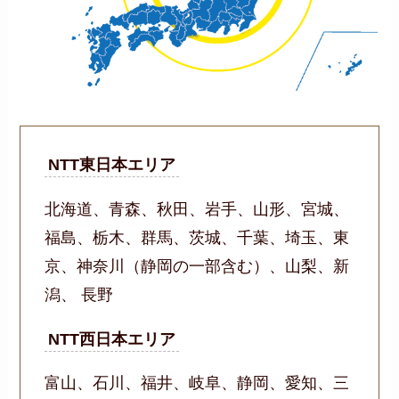
NTT東日本エリア
北海道、青森、秋田、岩手、山形、宮城、
福島、栃木、群馬、茨城、千葉、埼玉、東
京、神奈川（静岡の一部含む）、山梨、新
潟、 長野
NTT西日本エリア
富山、石川、福井、岐阜、静岡、愛知、三