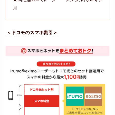
月
＜ドコモのスマホ割引＞