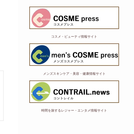
コスメ・ビューティ情報サイト
メンズスキンケア・美容・健康情報サイト
時間を旅するレジャー・エンタメ情報サイト