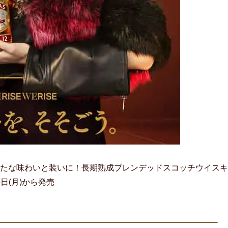
たな味わいと装いに！長期熟成ブレンデッドスコッチウイスキ
日(月)から発売