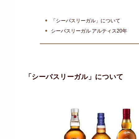
「シーバスリーガル」について
シーバスリーガル アルティス20年
「シーバスリーガル」について