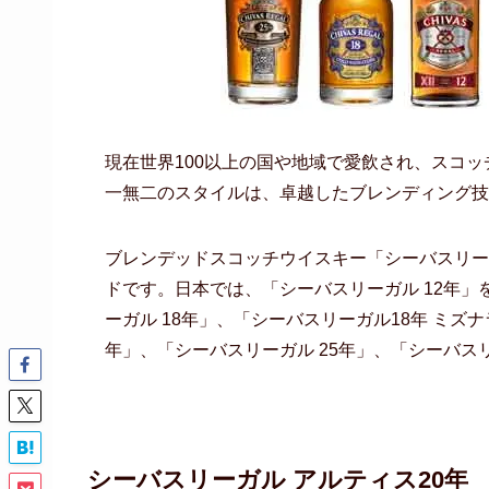
現在世界100以上の国や地域で愛飲され、スコ
一無二のスタイルは、卓越したブレンディング技
ブレンデッドスコッチウイスキー「シーバスリー
ドです。日本では、「シーバスリーガル 12年」
ーガル 18年」、「シーバスリーガル18年 ミズ
年」、「シーバスリーガル 25年」、「シーバス
シーバスリーガル アルティス20年