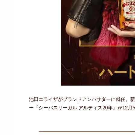
池田エライザがブランドアンバサダーに就任。新
ー『シーバスリーガル アルティス20年』が12月5