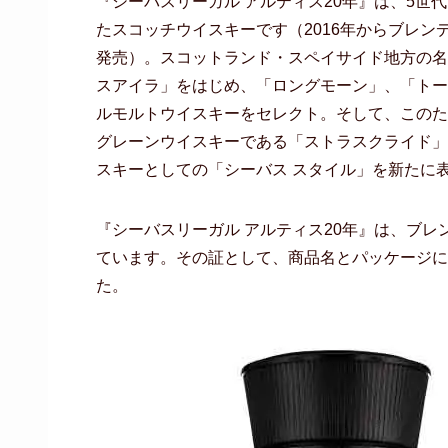
『シーバスリーガル アルティス20年』は、5
たスコッチウイスキーです（2016年からブレン
発売）。スコットランド・スペイサイド地方の名
スアイラ」をはじめ、「ロングモーン」、「トー
ルモルトウイスキーをセレクト。そして、このた
グレーンウイスキーである「ストラスクライド」
スキーとしての「シーバス スタイル」を新たに
『シーバスリーガル アルティス20年』は、ブレ
ています。その証として、商品名とパッケージに
た。