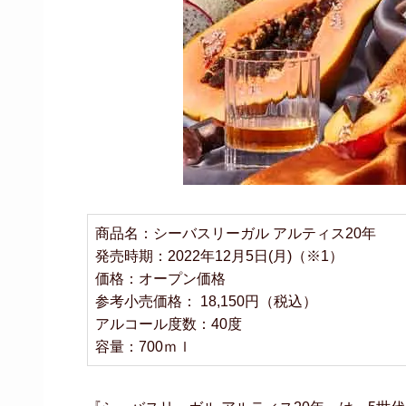
商品名：シーバスリーガル アルティス20年
発売時期：2022年12月5日(月)（※1）
価格：オープン価格
参考小売価格： 18,150円（税込）
アルコール度数：40度
容量：700ｍｌ