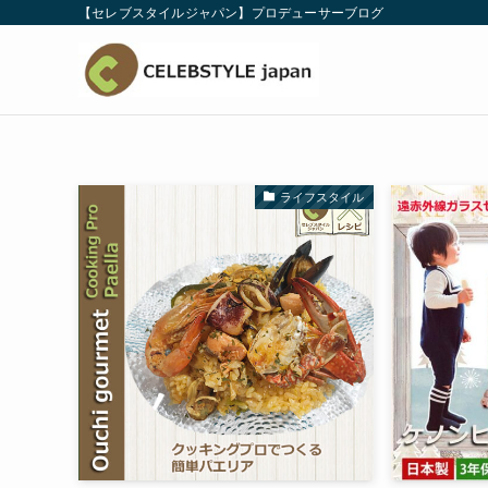
【セレブスタイルジャパン】プロデューサーブログ
ライフスタイル