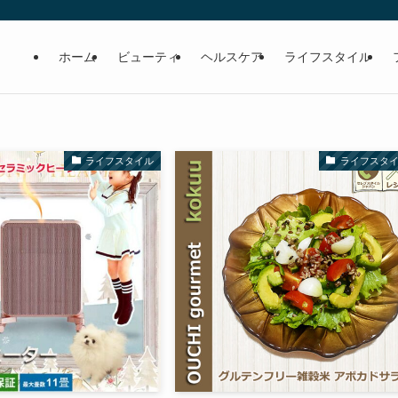
ホーム
ビューティ
ヘルスケア
ライフスタイル
ライフスタイル
ライフスタ