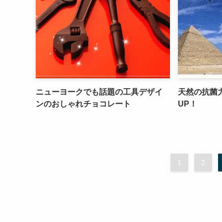
ニューヨークでも話題の工具デザイ
天然の抗菌
ンのおしゃれチョコレート
UP！
1
2