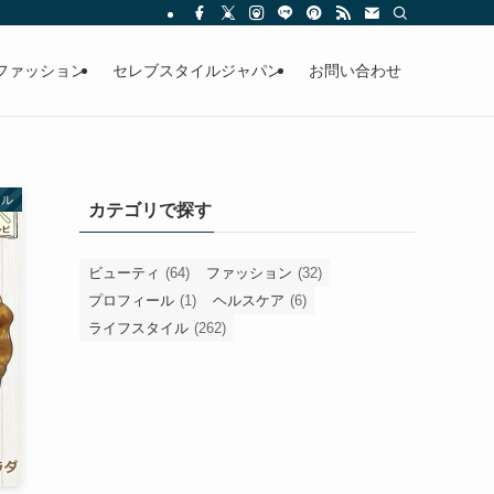
ファッション
セレブスタイルジャパン
お問い合わせ
イル
カテゴリで探す
ビューティ
(64)
ファッション
(32)
プロフィール
(1)
ヘルスケア
(6)
ライフスタイル
(262)