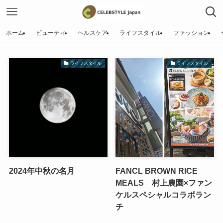
ホーム
ビューティ
ヘルスケア
ライフスタイル
ファッション
ライフスタイル
ライフスタイル
2024年中秋の名月
FANCL BROWN RICE
MEALS 村上農園×ファン
ケルスペシャルコラボラン
チ