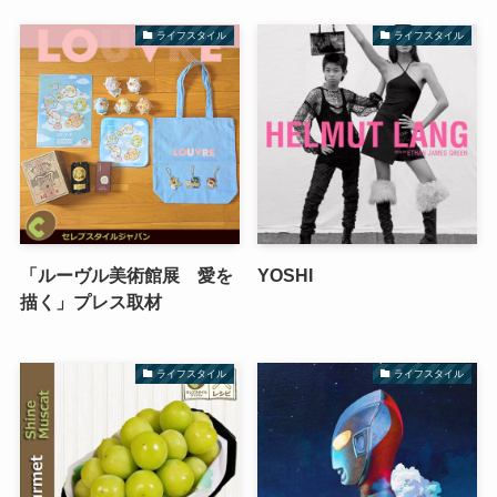
ライフスタイル
ライフスタイル
「ルーヴル美術館展 愛を
YOSHI
描く」プレス取材
ライフスタイル
ライフスタイル