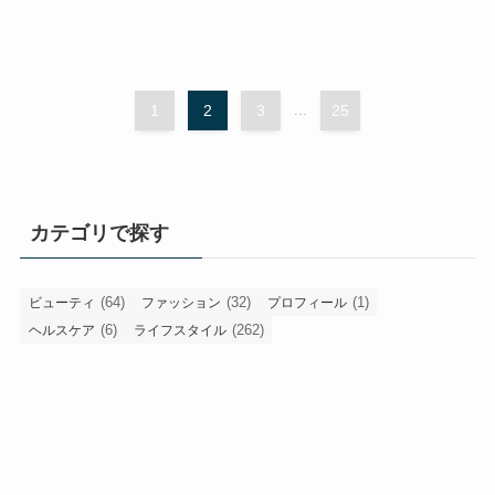
1
2
3
...
25
カテゴリで探す
(64)
(32)
(1)
ビューティ
ファッション
プロフィール
(6)
(262)
ヘルスケア
ライフスタイル