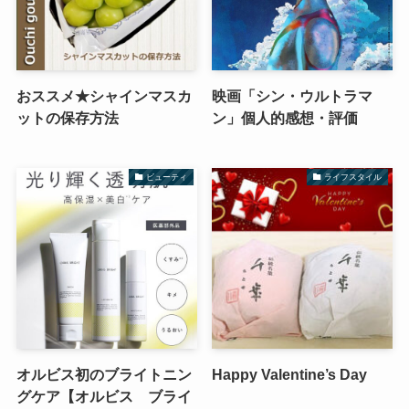
おススメ★シャインマスカ
映画「シン・ウルトラマ
ットの保存方法
ン」個人的感想・評価
ビューティ
ライフスタイル
オルビス初のブライトニン
Happy Valentine’s Day
グケア【オルビス ブライ