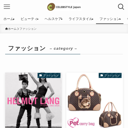
ホーム
ビューティ
ヘルスケア
ライフスタイル
ファッション
ホーム
ファッション
ファッション
– category –
ファッション
ファッション