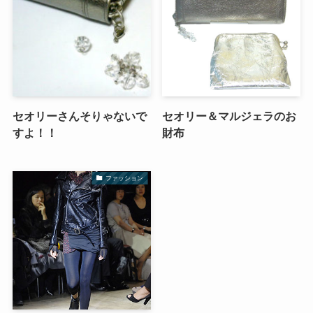
セオリーさんそりゃないで
セオリー＆マルジェラのお
すよ！！
財布
ファッション