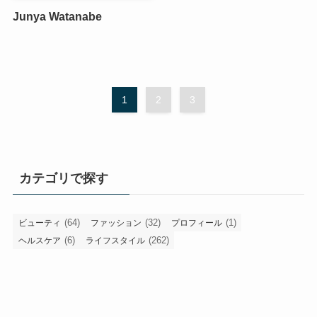
Junya Watanabe
1
2
3
カテゴリで探す
(64)
(32)
(1)
ビューティ
ファッション
プロフィール
(6)
(262)
ヘルスケア
ライフスタイル