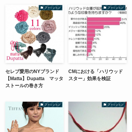
ファッション
ファッション
セレブ愛用のNYブランド
CMにおける「ハリウッド
【Matta】Dupatta マッタ
スター」効果を検証
ストールの巻き方
ファッション
ファッション