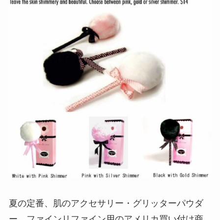
夏の定番、肌のアクセサリー・グリッターパウダ
ー。ファインリファイン用のアメリカ買い付け商