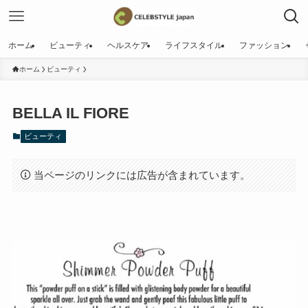
ホーム
ビューティ
ヘルスケア
ライフスタイル
ファッション
ホーム
ビューティ
BELLA IL FIORE
ビューティ
当ページのリンクには広告が含まれています。