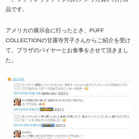
品です。
アメリカの展示会に行ったとき、PUFF
COLLECTIONの甘露寺芳子さんからご紹介を受け
て、プラザのバイヤーとお食事をさせて頂きまし
た。