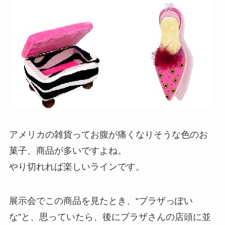
アメリカの雑貨ってお腹が痛くなりそうな色のお
菓子、商品が多いですよね。
やり切れれば楽しいラインです。
展示会でこの商品を見たとき、“プラザっぽい
な”と、思っていたら、後にプラザさんの店頭に並