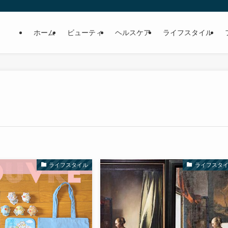
ホーム
ビューティ
ヘルスケア
ライフスタイル
ライフスタイル
ライフスタ