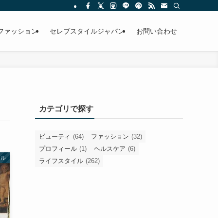
ファッション
セレブスタイルジャパン
お問い合わせ
カテゴリで探す
ビューティ
(64)
ファッション
(32)
プロフィール
(1)
ヘルスケア
(6)
イル
ライフスタイル
(262)