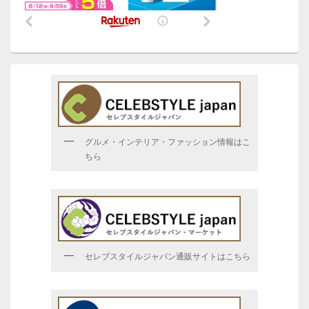
グルメ・インテリア・ファッション情報はこ
ちら
セレブスタイルジャパン通販サイトはこちら