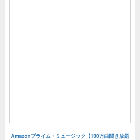
Amazonプライム・ミュージック【100万曲聞き放題