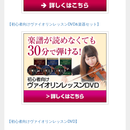
【初心者向けヴァイオリンレッスンDVD&楽器セット】
【初心者向けヴァイオリンレッスンDVD】