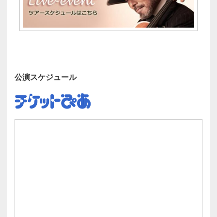
公演スケジュール