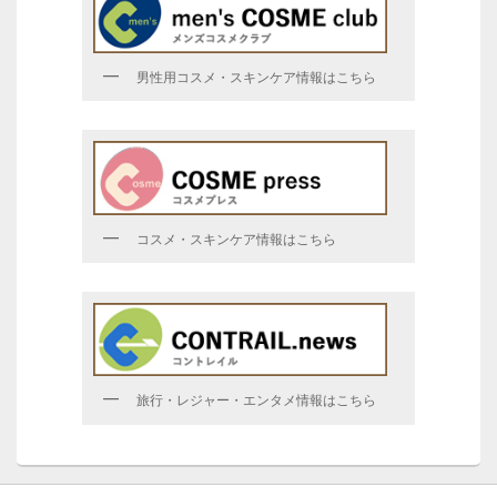
男性用コスメ・スキンケア情報はこちら
コスメ・スキンケア情報はこちら
旅行・レジャー・エンタメ情報はこちら