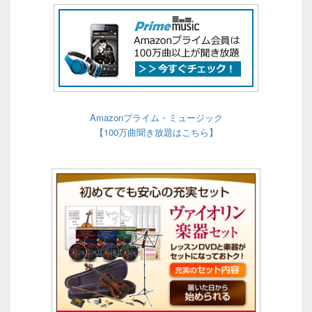
Amazonプライム・ミュージック
【100万曲聞き放題はこちら】