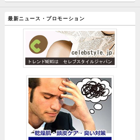
最新ニュース・プロモーション