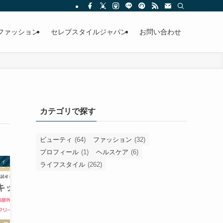
ファッション
セレブスタイルジャパン
お問い合わせ
カテゴリで探す
ビューティ
(64)
ファッション
(32)
プロフィール
(1)
ヘルスケア
(6)
ティ
ライフスタイル
(262)