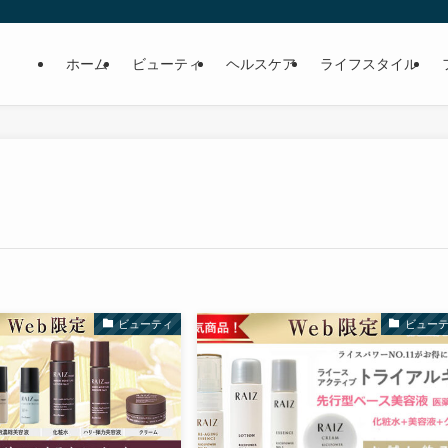
ホーム
ビューティ
ヘルスケア
ライフスタイル
ビューティ
ビュー