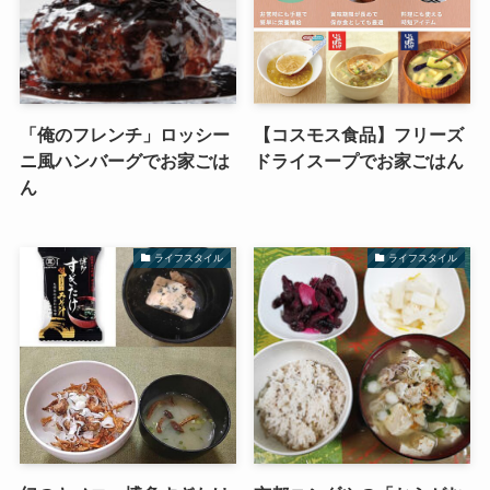
「俺のフレンチ」ロッシー
【コスモス食品】フリーズ
ニ風ハンバーグでお家ごは
ドライスープでお家ごはん
ん
ライフスタイル
ライフスタイル