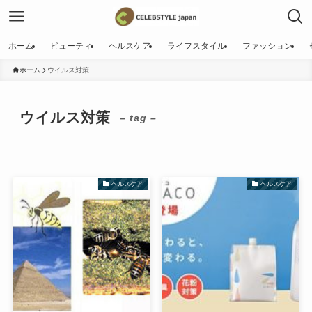
ホーム
ビューティ
ヘルスケア
ライフスタイル
ファッション
ホーム
ウイルス対策
ウイルス対策
– tag –
ヘルスケア
ヘルスケア