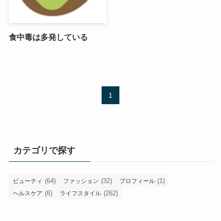
食中毒は多発している
1
カテゴリで探す
(64)
(32)
(1)
ビューティ
ファッション
プロフィール
(6)
(262)
ヘルスケア
ライフスタイル