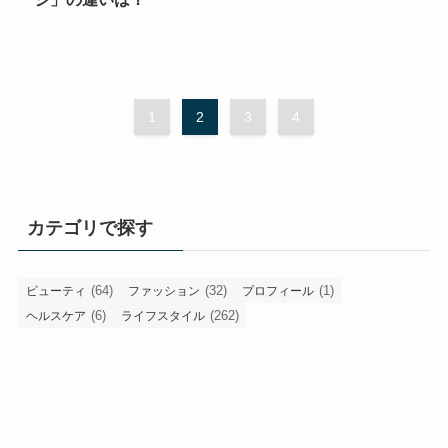
1
2
3
4
カテゴリで探す
(64)
(32)
(1)
ビューティ
ファッション
プロフィール
(6)
(262)
ヘルスケア
ライフスタイル