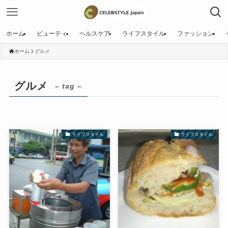
ホーム
ビューティ
ヘルスケア
ライフスタイル
ファッション
ホーム
グルメ
グルメ
– tag –
ライフスタイル
ライフスタイル