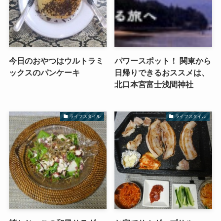
今日のおやつはウルトラミ
パワースポット！ 関東から
ックスのパンケーキ
日帰りできるおススメは、
北口本宮富士浅間神社
ライフスタイル
ライフスタイル